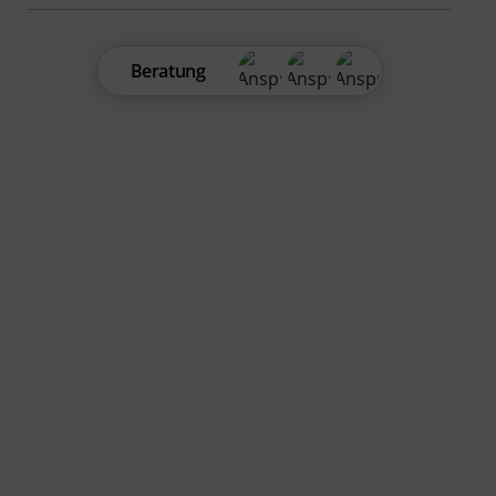
Beratung