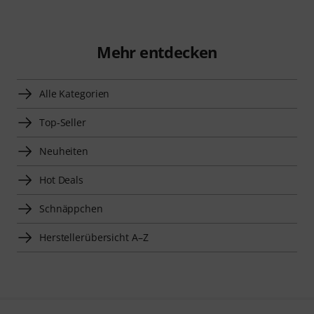
Mehr entdecken
Alle Kategorien
Top-Seller
Neuheiten
Hot Deals
Schnäppchen
Herstellerübersicht A–Z