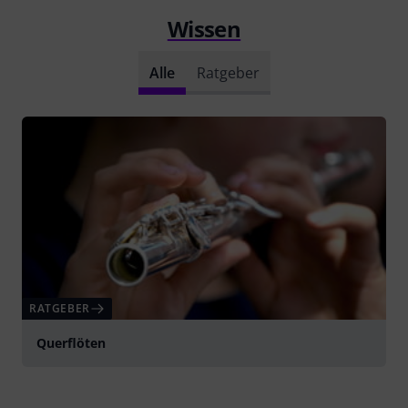
Wissen
Alle
Ratgeber
RATGEBER
Querflöten