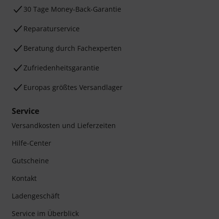
30 Tage Money-Back-Garantie
Reparaturservice
Beratung durch Fachexperten
Zufriedenheitsgarantie
Europas größtes Versandlager
Service
Versandkosten und Lieferzeiten
Hilfe-Center
Gutscheine
Kontakt
Ladengeschäft
Service im Überblick