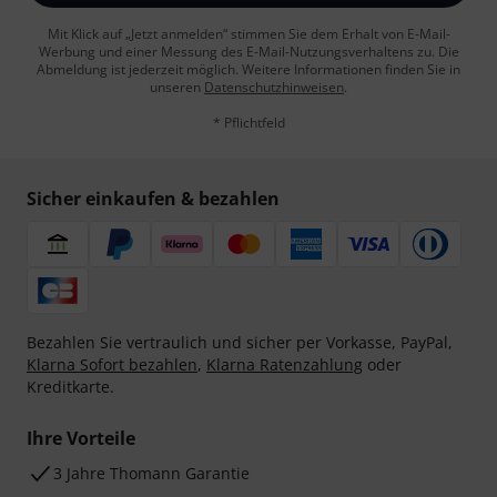
Mit Klick auf „Jetzt anmelden“ stimmen Sie dem Erhalt von E-Mail-
Werbung und einer Messung des E-Mail-Nutzungsverhaltens zu. Die
Abmeldung ist jederzeit möglich. Weitere Informationen finden Sie in
unseren
Datenschutzhinweisen
.
* Pflichtfeld
Sicher einkaufen & bezahlen
Bezahlen Sie vertraulich und sicher per Vorkasse, PayPal,
Klarna Sofort bezahlen
,
Klarna Ratenzahlung
oder
Kreditkarte.
Ihre Vorteile
3 Jahre Thomann Garantie