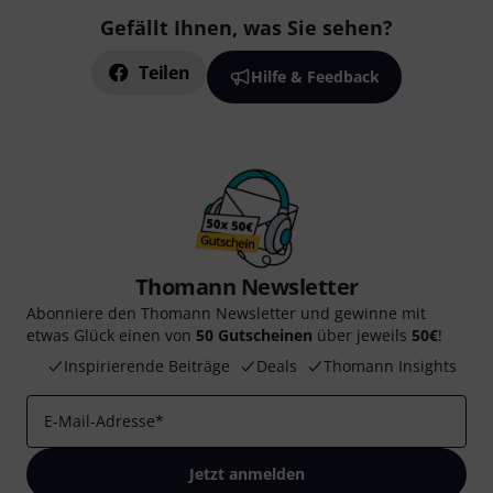
Gefällt Ihnen, was Sie sehen?
Teilen
Hilfe & Feedback
Thomann Newsletter
Abonniere den Thomann Newsletter und gewinne mit
etwas Glück einen von
50 Gutscheinen
über jeweils
50€
!
Inspirierende Beiträge
Deals
Thomann Insights
E-Mail-Adresse
*
Jetzt anmelden