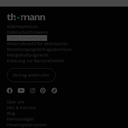
AGB
/
Impressum
Datenschutzhinweise
Cookie-Einstellungen
Widerrufsrecht für Verbraucher
Bestellvorgang/Vertragsabschluss
Mängelhaftungsrecht
Erklärung zur Barrierefreiheit
Vertrag widerrufen
Über uns
Jobs & Karriere
Blog
Kleinanzeigen
Hinweisgebersystem