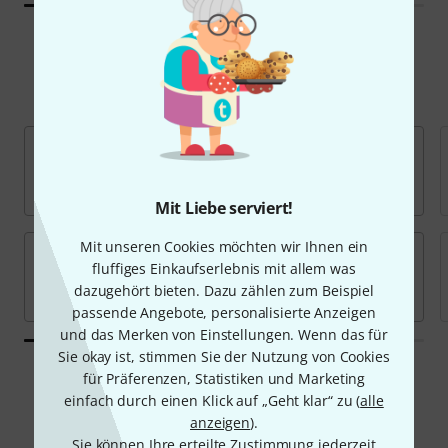
Beliebte Marken
Mit Liebe serviert!
Mit unseren Cookies möchten wir Ihnen ein
fluffiges Einkaufserlebnis mit allem was
dazugehört bieten. Dazu zählen zum Beispiel
passende Angebote, personalisierte Anzeigen
und das Merken von Einstellungen. Wenn das für
Sie okay ist, stimmen Sie der Nutzung von Cookies
Alle Marken
für Präferenzen, Statistiken und Marketing
einfach durch einen Klick auf „Geht klar“ zu (
alle
anzeigen
).
Sie können Ihre erteilte Zustimmung jederzeit