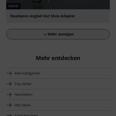
VIDEO
Roadworx Angled Hot Shoe Adapter
abspielen
Mehr anzeigen
Mehr entdecken
Alle Kategorien
Top-Seller
Neuheiten
Hot Deals
Schnäppchen