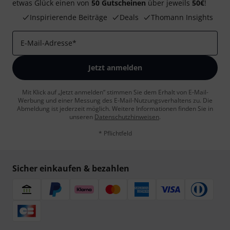
etwas Glück einen von
50 Gutscheinen
über jeweils
50€
!
Inspirierende Beiträge
Deals
Thomann Insights
E-Mail-Adresse
*
Jetzt anmelden
Mit Klick auf „Jetzt anmelden“ stimmen Sie dem Erhalt von E-Mail-
Werbung und einer Messung des E-Mail-Nutzungsverhaltens zu. Die
Abmeldung ist jederzeit möglich. Weitere Informationen finden Sie in
unseren
Datenschutzhinweisen
.
* Pflichtfeld
Sicher einkaufen & bezahlen