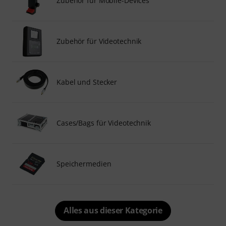
Zubehör für Mobile-Devices
Zubehör für Videotechnik
Kabel und Stecker
Cases/Bags für Videotechnik
Speichermedien
Alles aus dieser Kategorie