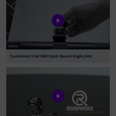
VIDEO
9.solutions 9.XA1008 Quick Mount Angle Joint
abspielen