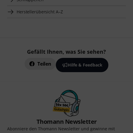
Herstellerübersicht A–Z
Gefällt Ihnen, was Sie sehen?
Teilen
Hilfe & Feedback
Thomann Newsletter
Abonniere den Thomann Newsletter und gewinne mit