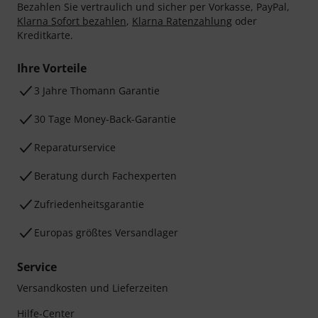
Bezahlen Sie vertraulich und sicher per Vorkasse, PayPal,
Klarna Sofort bezahlen
,
Klarna Ratenzahlung
oder
Kreditkarte.
Ihre Vorteile
3 Jahre Thomann Garantie
30 Tage Money-Back-Garantie
Reparaturservice
Beratung durch Fachexperten
Zufriedenheitsgarantie
Europas größtes Versandlager
Service
Versandkosten und Lieferzeiten
Hilfe-Center