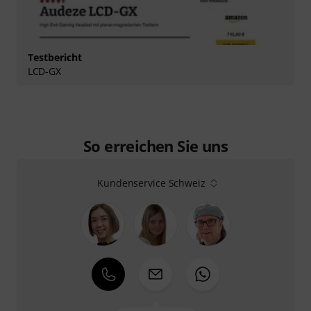
Testbericht
LCD-GX
So erreichen Sie uns
Kundenservice Schweiz