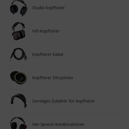
Studio Kopfhörer
Hifi-Kopfhörer
Kopfhörer Kabel
Kopfhörer Ohrpolster
Sonstiges Zubehör für Kopfhörer
Hör-Sprech-Kombinationen