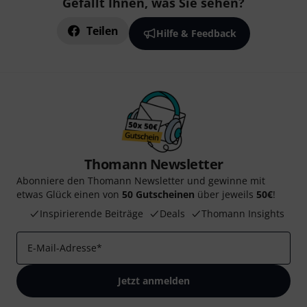
Gefällt Ihnen, was Sie sehen?
Teilen
Hilfe & Feedback
Thomann Newsletter
Abonniere den Thomann Newsletter und gewinne mit
etwas Glück einen von
50 Gutscheinen
über jeweils
50€
!
Inspirierende Beiträge
Deals
Thomann Insights
E-Mail-Adresse
*
Jetzt anmelden