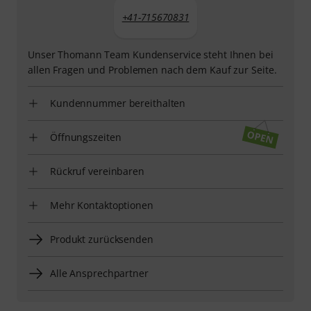
+41-715670831
Unser Thomann Team Kundenservice steht Ihnen bei
allen Fragen und Problemen nach dem Kauf zur Seite.
Kundennummer bereithalten
Öffnungszeiten
Rückruf vereinbaren
Mehr Kontaktoptionen
Produkt zurücksenden
Alle Ansprechpartner