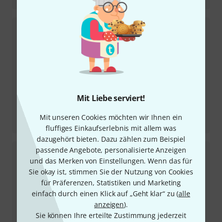
Mit Liebe serviert!
Testbericht
Mit unseren Cookies möchten wir Ihnen ein
LCD-S20
fluffiges Einkaufserlebnis mit allem was
dazugehört bieten. Dazu zählen zum Beispiel
passende Angebote, personalisierte Anzeigen
und das Merken von Einstellungen. Wenn das für
Sie okay ist, stimmen Sie der Nutzung von Cookies
für Präferenzen, Statistiken und Marketing
einfach durch einen Klick auf „Geht klar“ zu (
alle
anzeigen
).
Sie können Ihre erteilte Zustimmung jederzeit