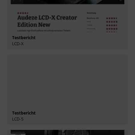
Testbericht
LCD-X
Testbericht
LCD-5