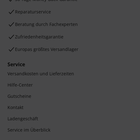
Reparaturservice
Beratung durch Fachexperten
Zufriedenheitsgarantie
Europas größtes Versandlager
Service
Versandkosten und Lieferzeiten
Hilfe-Center
Gutscheine
Kontakt
Ladengeschäft
Service im Überblick