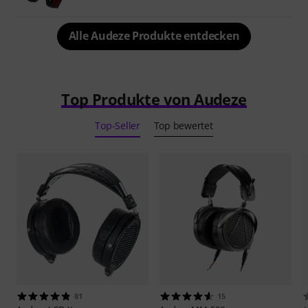
Alle Audeze Produkte entdecken
Top Produkte von Audeze
Top-Seller
Top bewertet
81
15