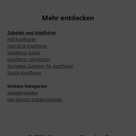
Mehr entdecken
Zubehör und Kopfhörer
Hifi-Kopfhörer
High-End Kopfhörer
Kopfhörer Kabel
Kopfhörer Ohrpolster
Sonstiges Zubehör für Kopfhörer
Studio Kopfhörer
Weitere Kategorien
Adapterstecker
Hör-Sprech-Kombinationen