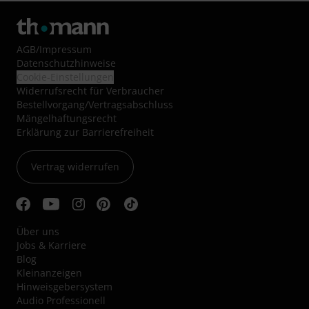
AGB
/
Impressum
Datenschutzhinweise
Cookie-Einstellungen
Widerrufsrecht für Verbraucher
Bestellvorgang/Vertragsabschluss
Mängelhaftungsrecht
Erklärung zur Barrierefreiheit
Vertrag widerrufen
Über uns
Jobs & Karriere
Blog
Kleinanzeigen
Hinweisgebersystem
Audio Professionell