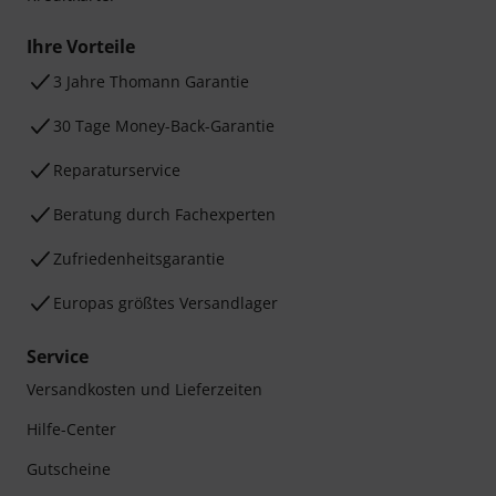
Ihre Vorteile
3 Jahre Thomann Garantie
30 Tage Money-Back-Garantie
Reparaturservice
Beratung durch Fachexperten
Zufriedenheitsgarantie
Europas größtes Versandlager
Service
Versandkosten und Lieferzeiten
Hilfe-Center
Gutscheine