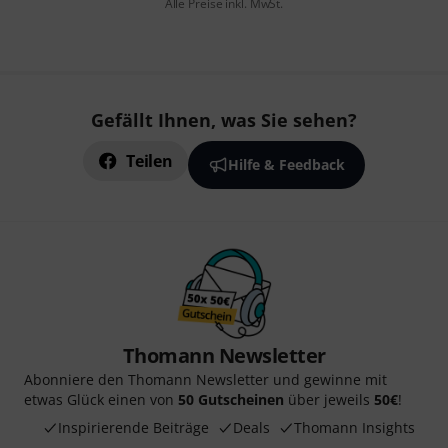
Alle Preise inkl. MwSt.
Gefällt Ihnen, was Sie sehen?
Teilen
Hilfe & Feedback
Thomann Newsletter
Abonniere den Thomann Newsletter und gewinne mit
etwas Glück einen von
50 Gutscheinen
über jeweils
50€
!
Inspirierende Beiträge
Deals
Thomann Insights