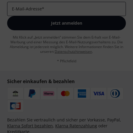
E-Mail-Adresse
*
Jetzt anmelden
Mit Klick auf „Jetzt anmelden“ stimmen Sie dem Erhalt von E-Mail-
Werbung und einer Messung des E-Mail-Nutzungsverhaltens zu. Die
Abmeldung ist jederzeit möglich. Weitere Informationen finden Sie in
unseren
Datenschutzhinweisen
.
* Pflichtfeld
Sicher einkaufen & bezahlen
Bezahlen Sie vertraulich und sicher per Vorkasse, PayPal,
Klarna Sofort bezahlen
,
Klarna Ratenzahlung
oder
Kreditkarte.