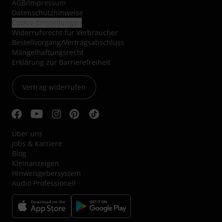
AGB
/
Impressum
Datenschutzhinweise
Cookie-Einstellungen
Widerrufsrecht für Verbraucher
Bestellvorgang/Vertragsabschluss
Mängelhaftungsrecht
Erklärung zur Barrierefreiheit
Vertrag widerrufen
Über uns
Jobs & Karriere
Blog
Kleinanzeigen
Hinweisgebersystem
Audio Professionell