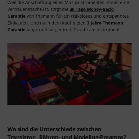
Weil die Anschaffung eines Musikinstrumentes immer eine
Vertrauenssache ist, sorgt die
30 Tage Money-Back-
Garantie
von Thomann für ein risikoloses und entspanntes
Einkaufen. Und nach dem Kauf bieten
3 Jahre Thomann
Garantie
lange und sorgenfreie Freude am Instrument.
Wo sind die Unterschiede zwischen
Transistor-, Röhren- und Modeling-Preamps?