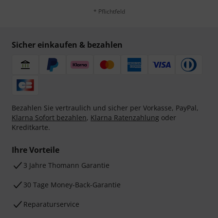
* Pflichtfeld
Sicher einkaufen & bezahlen
Bezahlen Sie vertraulich und sicher per Vorkasse, PayPal,
Klarna Sofort bezahlen
,
Klarna Ratenzahlung
oder
Kreditkarte.
Ihre Vorteile
3 Jahre Thomann Garantie
30 Tage Money-Back-Garantie
Reparaturservice