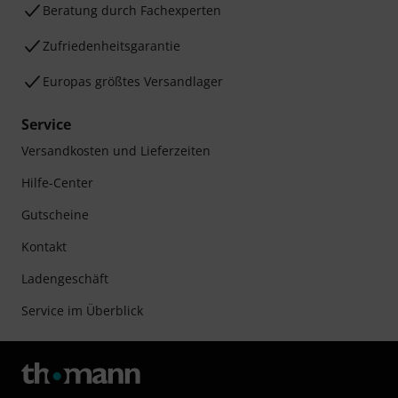
Beratung durch Fachexperten
Zufriedenheitsgarantie
Europas größtes Versandlager
Service
Versandkosten und Lieferzeiten
Hilfe-Center
Gutscheine
Kontakt
Ladengeschäft
Service im Überblick