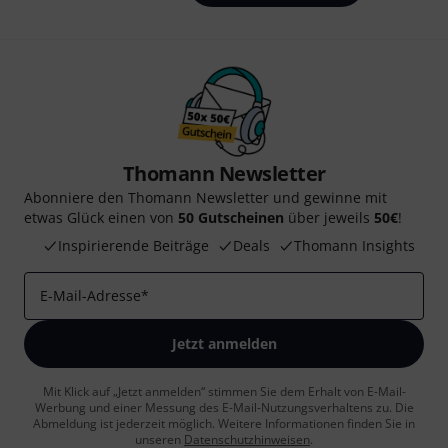
Thomann Newsletter
Abonniere den Thomann Newsletter und gewinne mit
etwas Glück einen von
50 Gutscheinen
über jeweils
50€
!
Inspirierende Beiträge
Deals
Thomann Insights
E-Mail-Adresse
*
Jetzt anmelden
Mit Klick auf „Jetzt anmelden“ stimmen Sie dem Erhalt von E-Mail-
Werbung und einer Messung des E-Mail-Nutzungsverhaltens zu. Die
Abmeldung ist jederzeit möglich. Weitere Informationen finden Sie in
unseren
Datenschutzhinweisen
.