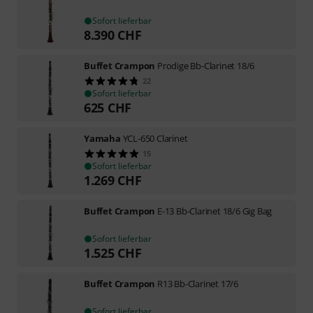
Sofort lieferbar
8.390
CHF
Buffet Crampon
Prodige Bb-Clarinet 18/6
22
Sofort lieferbar
625
CHF
Yamaha
YCL-650 Clarinet
15
Sofort lieferbar
1.269
CHF
Buffet Crampon
E-13 Bb-Clarinet 18/6 Gig Bag
Sofort lieferbar
1.525
CHF
Buffet Crampon
R13 Bb-Clarinet 17/6
Sofort lieferbar