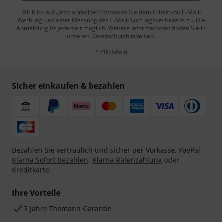
Mit Klick auf „Jetzt anmelden“ stimmen Sie dem Erhalt von E-Mail-
Werbung und einer Messung des E-Mail-Nutzungsverhaltens zu. Die
Abmeldung ist jederzeit möglich. Weitere Informationen finden Sie in
unseren
Datenschutzhinweisen
.
* Pflichtfeld
Sicher einkaufen & bezahlen
Bezahlen Sie vertraulich und sicher per Vorkasse, PayPal,
Klarna Sofort bezahlen
,
Klarna Ratenzahlung
oder
Kreditkarte.
Ihre Vorteile
3 Jahre Thomann Garantie