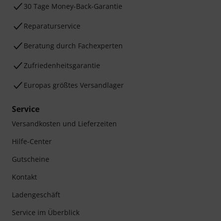
30 Tage Money-Back-Garantie
Reparaturservice
Beratung durch Fachexperten
Zufriedenheitsgarantie
Europas größtes Versandlager
Service
Versandkosten und Lieferzeiten
Hilfe-Center
Gutscheine
Kontakt
Ladengeschäft
Service im Überblick