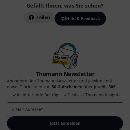
Gefällt Ihnen, was Sie sehen?
Teilen
Hilfe & Feedback
Thomann Newsletter
Abonniere den Thomann Newsletter und gewinne mit
etwas Glück einen von
50 Gutscheinen
über jeweils
50€
!
Inspirierende Beiträge
Deals
Thomann Insights
E-Mail-Adresse
*
Jetzt anmelden