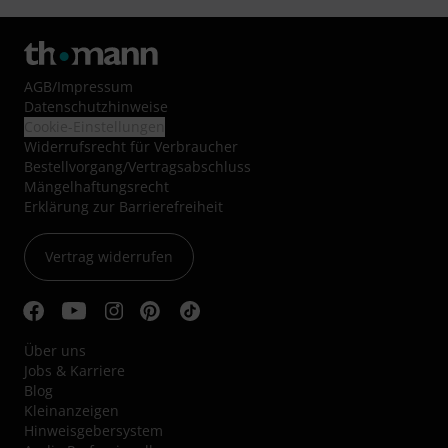
AGB
/
Impressum
Datenschutzhinweise
Cookie-Einstellungen
Widerrufsrecht für Verbraucher
Bestellvorgang/Vertragsabschluss
Mängelhaftungsrecht
Erklärung zur Barrierefreiheit
Vertrag widerrufen
Über uns
Jobs & Karriere
Blog
Kleinanzeigen
Hinweisgebersystem