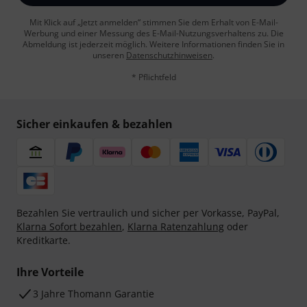
Mit Klick auf „Jetzt anmelden“ stimmen Sie dem Erhalt von E-Mail-
Werbung und einer Messung des E-Mail-Nutzungsverhaltens zu. Die
Abmeldung ist jederzeit möglich. Weitere Informationen finden Sie in
unseren
Datenschutzhinweisen
.
* Pflichtfeld
Sicher einkaufen & bezahlen
Bezahlen Sie vertraulich und sicher per Vorkasse, PayPal,
Klarna Sofort bezahlen
,
Klarna Ratenzahlung
oder
Kreditkarte.
Ihre Vorteile
3 Jahre Thomann Garantie