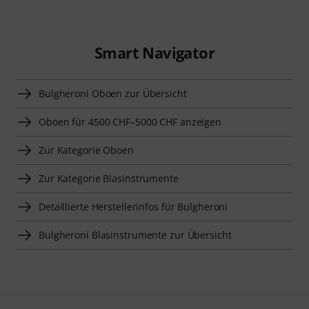
Smart Navigator
Bulgheroni Oboen zur Übersicht
Oboen für 4500 CHF–5000 CHF anzeigen
Zur Kategorie Oboen
Zur Kategorie Blasinstrumente
Detaillierte Herstellerinfos für Bulgheroni
Bulgheroni Blasinstrumente zur Übersicht