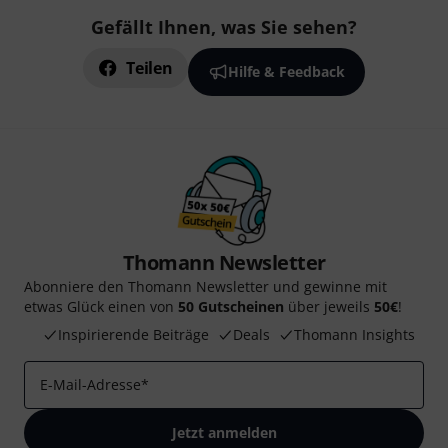
Gefällt Ihnen, was Sie sehen?
Teilen
Hilfe & Feedback
Thomann Newsletter
Abonniere den Thomann Newsletter und gewinne mit
etwas Glück einen von
50 Gutscheinen
über jeweils
50€
!
Inspirierende Beiträge
Deals
Thomann Insights
E-Mail-Adresse
*
Jetzt anmelden