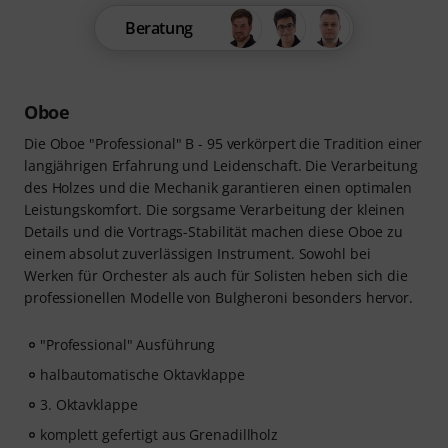
Beratung
Oboe
Die Oboe "Professional" B - 95 verkörpert die Tradition einer
langjährigen Erfahrung und Leidenschaft. Die Verarbeitung
des Holzes und die Mechanik garantieren einen optimalen
Leistungskomfort. Die sorgsame Verarbeitung der kleinen
Details und die Vortrags-Stabilität machen diese Oboe zu
einem absolut zuverlässigen Instrument. Sowohl bei
Werken für Orchester als auch für Solisten heben sich die
professionellen Modelle von Bulgheroni besonders hervor.
"Professional" Ausführung
halbautomatische Oktavklappe
3. Oktavklappe
komplett gefertigt aus Grenadillholz