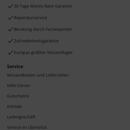
30 Tage Money-Back-Garantie
Reparaturservice
Beratung durch Fachexperten
Zufriedenheitsgarantie
Europas größtes Versandlager
Service
Versandkosten und Lieferzeiten
Hilfe-Center
Gutscheine
Kontakt
Ladengeschäft
Service im Überblick