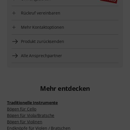
Rückruf vereinbaren
Mehr Kontaktoptionen
Produkt zurücksenden
Alle Ansprechpartner
Mehr entdecken
Traditionelle Instrumente
Bögen für Cello
Bögen für Viola/Bratsche
Bögen für Violinen
Endknöpfe für Violen / Bratschen