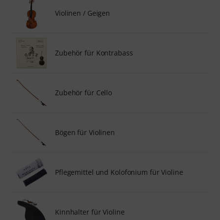
Violinen / Geigen
Zubehör für Kontrabass
Zubehör für Cello
Bögen für Violinen
Pflegemittel und Kolofonium für Violine
Kinnhalter für Violine