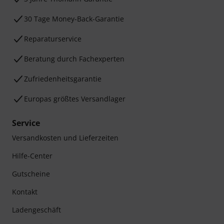
30 Tage Money-Back-Garantie
Reparaturservice
Beratung durch Fachexperten
Zufriedenheitsgarantie
Europas größtes Versandlager
Service
Versandkosten und Lieferzeiten
Hilfe-Center
Gutscheine
Kontakt
Ladengeschäft