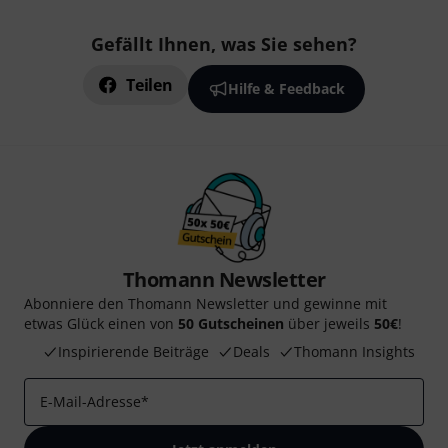
Gefällt Ihnen, was Sie sehen?
Teilen
Hilfe & Feedback
Thomann Newsletter
Abonniere den Thomann Newsletter und gewinne mit
etwas Glück einen von
50 Gutscheinen
über jeweils
50€
!
Inspirierende Beiträge
Deals
Thomann Insights
E-Mail-Adresse
*