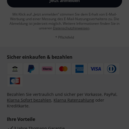
Jetzt anmelden
Mit Klick auf „Jetzt anmelden“ stimmen Sie dem Erhalt von E-Mail-
Werbung und einer Messung des E-Mail-Nutzungsverhaltens zu. Die
Abmeldung ist jederzeit möglich. Weitere Informationen finden Sie in
unseren
Datenschutzhinweisen
.
* Pflichtfeld
Sicher einkaufen & bezahlen
Bezahlen Sie vertraulich und sicher per Vorkasse, PayPal,
Klarna Sofort bezahlen
,
Klarna Ratenzahlung
oder
Kreditkarte.
Ihre Vorteile
3 Jahre Thomann Garantie