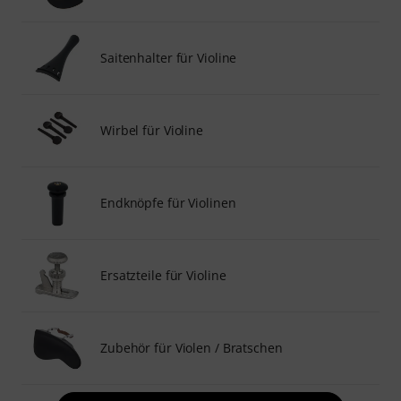
Saitenhalter für Violine
Wirbel für Violine
Endknöpfe für Violinen
Ersatzteile für Violine
Zubehör für Violen / Bratschen