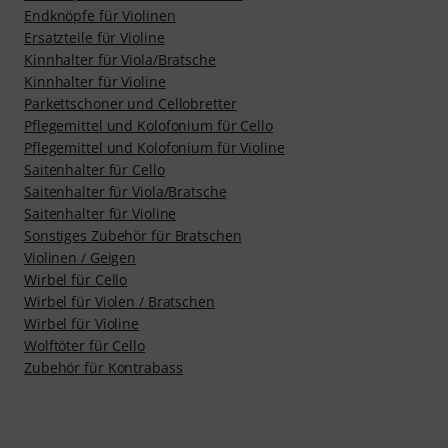
Endknöpfe für Violinen
Ersatzteile für Violine
Kinnhalter für Viola/Bratsche
Kinnhalter für Violine
Parkettschoner und Cellobretter
Pflegemittel und Kolofonium für Cello
Pflegemittel und Kolofonium für Violine
Saitenhalter für Cello
Saitenhalter für Viola/Bratsche
Saitenhalter für Violine
Sonstiges Zubehör für Bratschen
Violinen / Geigen
Wirbel für Cello
Wirbel für Violen / Bratschen
Wirbel für Violine
Wolftöter für Cello
Zubehör für Kontrabass