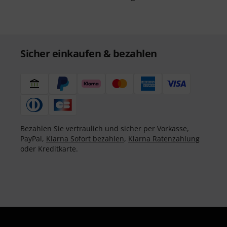
Sicher einkaufen & bezahlen
Bezahlen Sie vertraulich und sicher per Vorkasse,
PayPal,
Klarna Sofort bezahlen
,
Klarna Ratenzahlung
oder Kreditkarte.