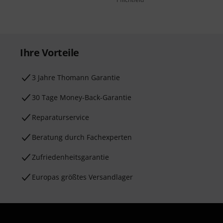
Ihre Vorteile
3 Jahre Thomann Garantie
30 Tage Money-Back-Garantie
Reparaturservice
Beratung durch Fachexperten
Zufriedenheitsgarantie
Europas größtes Versandlager