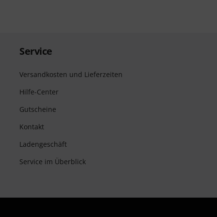
Service
Versandkosten und Lieferzeiten
Hilfe-Center
Gutscheine
Kontakt
Ladengeschäft
Service im Überblick