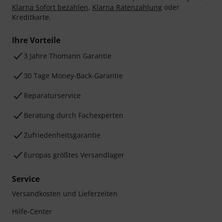
Klarna Sofort bezahlen
,
Klarna Ratenzahlung
oder
Kreditkarte.
Ihre Vorteile
3 Jahre Thomann Garantie
30 Tage Money-Back-Garantie
Reparaturservice
Beratung durch Fachexperten
Zufriedenheitsgarantie
Europas größtes Versandlager
Service
Versandkosten und Lieferzeiten
Hilfe-Center