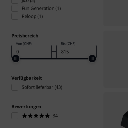
Jico
(5)
Fun Generation
(1)
Reloop
(1)
Preisbereich
Von (CHF)
Bis (CHF)
Verfügbarkeit
Sofort lieferbar
(43)
Bewertungen
34