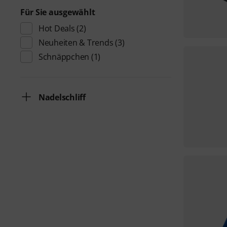
Für Sie ausgewählt
Hot Deals
(2)
Neuheiten & Trends
(3)
Schnäppchen
(1)
Nadelschliff