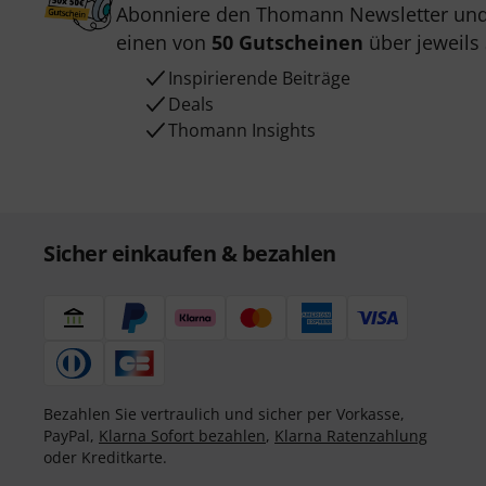
Abonniere den Thomann Newsletter und
einen von
50 Gutscheinen
über jeweils
Inspirierende Beiträge
Deals
Thomann Insights
Sicher einkaufen & bezahlen
Bezahlen Sie vertraulich und sicher per Vorkasse,
PayPal,
Klarna Sofort bezahlen
,
Klarna Ratenzahlung
oder Kreditkarte.