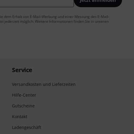
Jetzt anmelden
 Sie dem Erhalt von E-Mail-Werbung und einer Messung des E-Mail-
t jederzeit möglich. Weitere Informationen finden Sie in unseren
Service
Versandkosten und Lieferzeiten
Hilfe-Center
Gutscheine
Kontakt
Ladengeschäft