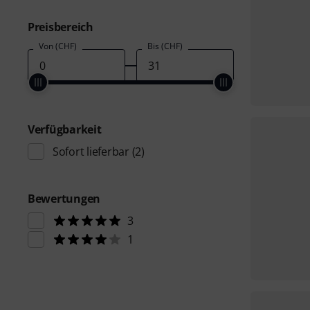
Preisbereich
Von (CHF)
Bis (CHF)
Verfügbarkeit
Sofort lieferbar
(2)
Bewertungen
3
1