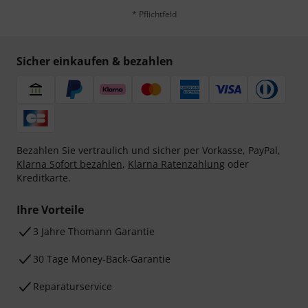
* Pflichtfeld
Sicher einkaufen & bezahlen
Bezahlen Sie vertraulich und sicher per Vorkasse, PayPal,
Klarna Sofort bezahlen
,
Klarna Ratenzahlung
oder
Kreditkarte.
Ihre Vorteile
3 Jahre Thomann Garantie
30 Tage Money-Back-Garantie
Reparaturservice