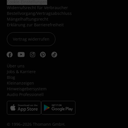
Cookie-Einstellungen
Widerrufsrecht für Verbraucher
Bestellvorgang/Vertragsabschluss
Mängelhaftungsrecht
Erklärung zur Barrierefreiheit
Vertrag widerrufen
Über uns
Jobs & Karriere
Blog
Kleinanzeigen
Hinweisgebersystem
Audio Professionell
© 1996–2026 Thomann GmbH.