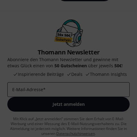
Thomann Newsletter
Abonniere den Thomann Newsletter und gewinne mit
etwas Glück einen von
50 Gutscheinen
über jeweils
50€
!
Inspirierende Beiträge
Deals
Thomann Insights
E-Mail-Adresse
*
Jetzt anmelden
Mit Klick auf „Jetzt anmelden“ stimmen Sie dem Erhalt von E-Mail-
Werbung und einer Messung des E-Mail-Nutzungsverhaltens zu. Die
Abmeldung ist jederzeit möglich. Weitere Informationen finden Sie in
unseren
Datenschutzhinweisen
.