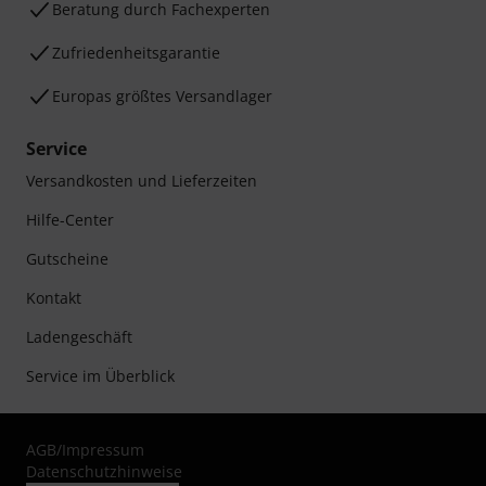
Beratung durch Fachexperten
Zufriedenheitsgarantie
Europas größtes Versandlager
Service
Versandkosten und Lieferzeiten
Hilfe-Center
Gutscheine
Kontakt
Ladengeschäft
Service im Überblick
AGB
/
Impressum
Datenschutzhinweise