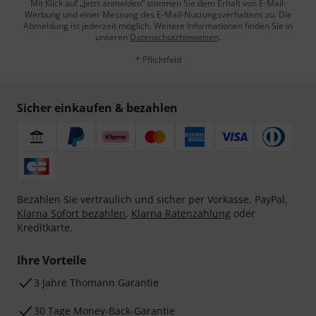
Mit Klick auf „Jetzt anmelden“ stimmen Sie dem Erhalt von E-Mail-
Werbung und einer Messung des E-Mail-Nutzungsverhaltens zu. Die
Abmeldung ist jederzeit möglich. Weitere Informationen finden Sie in
unseren
Datenschutzhinweisen
.
* Pflichtfeld
Sicher einkaufen & bezahlen
Bezahlen Sie vertraulich und sicher per Vorkasse, PayPal,
Klarna Sofort bezahlen
,
Klarna Ratenzahlung
oder
Kreditkarte.
Ihre Vorteile
3 Jahre Thomann Garantie
30 Tage Money-Back-Garantie