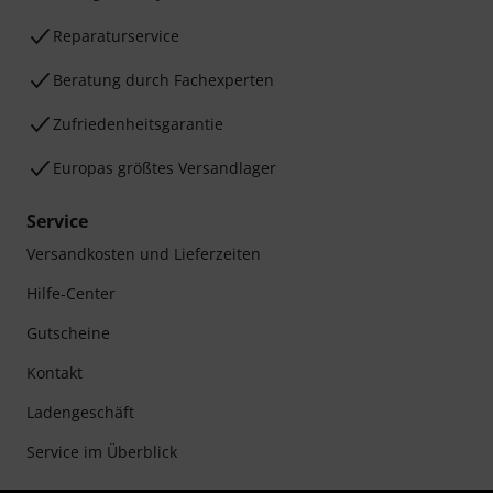
Reparaturservice
Beratung durch Fachexperten
Zufriedenheitsgarantie
Europas größtes Versandlager
Service
Versandkosten und Lieferzeiten
Hilfe-Center
Gutscheine
Kontakt
Ladengeschäft
Service im Überblick