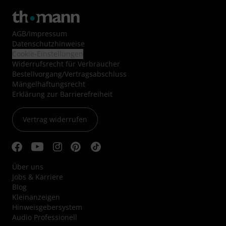
AGB
/
Impressum
Datenschutzhinweise
Cookie-Einstellungen
Widerrufsrecht für Verbraucher
Bestellvorgang/Vertragsabschluss
Mängelhaftungsrecht
Erklärung zur Barrierefreiheit
Vertrag widerrufen
Über uns
Jobs & Karriere
Blog
Kleinanzeigen
Hinweisgebersystem
Audio Professionell