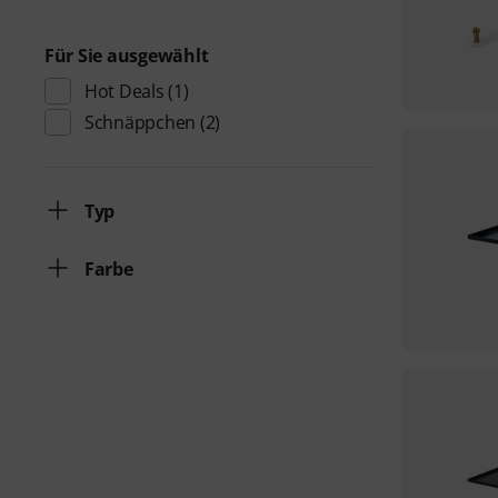
Für Sie ausgewählt
Hot Deals
(1)
Schnäppchen
(2)
Typ
Farbe