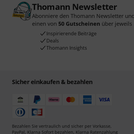
Thomann Newsletter
Abonniere den Thomann Newsletter und
einen von
50 Gutscheinen
über jeweils
Inspirierende Beiträge
Deals
Thomann Insights
Sicher einkaufen & bezahlen
Bezahlen Sie vertraulich und sicher per Vorkasse,
PayPal,
Klarna Sofort bezahlen
,
Klarna Ratenzahlung