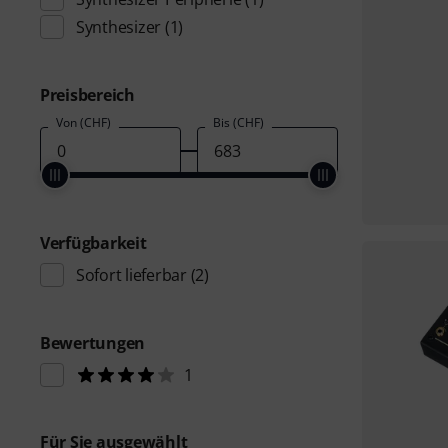
Synthesizer
(1)
Preisbereich
Von (CHF)
Bis (CHF)
Verfügbarkeit
Sofort lieferbar
(2)
Bewertungen
1
Für Sie ausgewählt