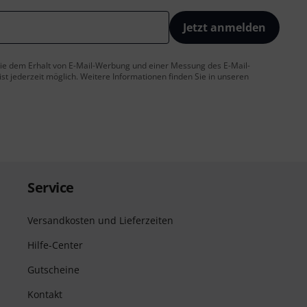
Jetzt anmelden
 Sie dem Erhalt von E-Mail-Werbung und einer Messung des E-Mail-
t jederzeit möglich. Weitere Informationen finden Sie in unseren
Service
Versandkosten und Lieferzeiten
Hilfe-Center
Gutscheine
Kontakt