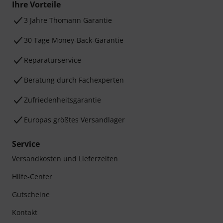
Ihre Vorteile
3 Jahre Thomann Garantie
30 Tage Money-Back-Garantie
Reparaturservice
Beratung durch Fachexperten
Zufriedenheitsgarantie
Europas größtes Versandlager
Service
Versandkosten und Lieferzeiten
Hilfe-Center
Gutscheine
Kontakt