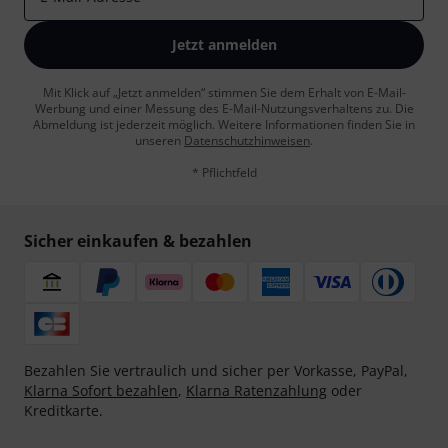
Jetzt anmelden
Mit Klick auf „Jetzt anmelden“ stimmen Sie dem Erhalt von E-Mail-
Werbung und einer Messung des E-Mail-Nutzungsverhaltens zu. Die
Abmeldung ist jederzeit möglich. Weitere Informationen finden Sie in
unseren
Datenschutzhinweisen
.
* Pflichtfeld
Sicher einkaufen & bezahlen
Bezahlen Sie vertraulich und sicher per Vorkasse, PayPal,
Klarna Sofort bezahlen
,
Klarna Ratenzahlung
oder
Kreditkarte.