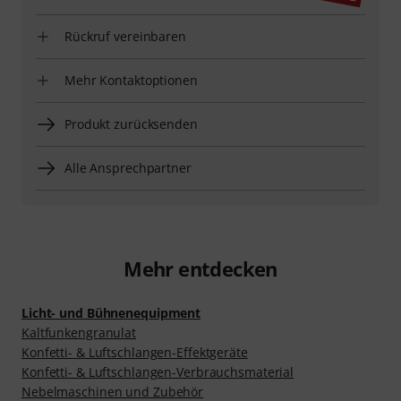
Rückruf vereinbaren
Mehr Kontaktoptionen
Produkt zurücksenden
Alle Ansprechpartner
Mehr entdecken
Licht- und Bühnenequipment
Kaltfunkengranulat
Konfetti- & Luftschlangen-Effektgeräte
Konfetti- & Luftschlangen-Verbrauchsmaterial
Nebelmaschinen und Zubehör