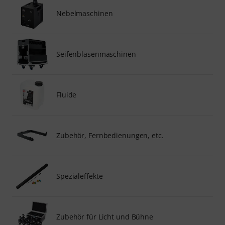
Nebelmaschinen
Seifenblasenmaschinen
Fluide
Zubehör, Fernbedienungen, etc.
Spezialeffekte
Zubehör für Licht und Bühne