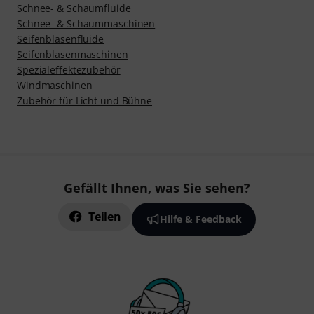
Schnee- & Schaumfluide
Schnee- & Schaummaschinen
Seifenblasenfluide
Seifenblasenmaschinen
Spezialeffektezubehör
Windmaschinen
Zubehör für Licht und Bühne
Gefällt Ihnen, was Sie sehen?
Teilen
Hilfe & Feedback