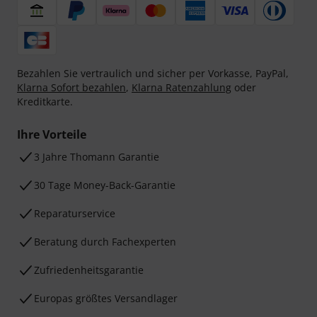
Bezahlen Sie vertraulich und sicher per Vorkasse, PayPal,
Klarna Sofort bezahlen
,
Klarna Ratenzahlung
oder
Kreditkarte.
Ihre Vorteile
3 Jahre Thomann Garantie
30 Tage Money-Back-Garantie
Reparaturservice
Beratung durch Fachexperten
Zufriedenheitsgarantie
Europas größtes Versandlager