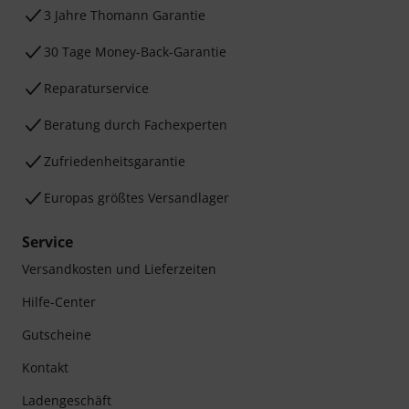
3 Jahre Thomann Garantie
30 Tage Money-Back-Garantie
Reparaturservice
Beratung durch Fachexperten
Zufriedenheitsgarantie
Europas größtes Versandlager
Service
Versandkosten und Lieferzeiten
Hilfe-Center
Gutscheine
Kontakt
Ladengeschäft