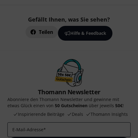
Gefällt Ihnen, was Sie sehen?
Teilen
Hilfe & Feedback
Thomann Newsletter
Abonniere den Thomann Newsletter und gewinne mit
etwas Glück einen von
50 Gutscheinen
über jeweils
50€
!
Inspirierende Beiträge
Deals
Thomann Insights
E-Mail-Adresse
*