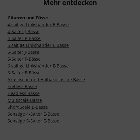
Mehr entdecken
Gitarren und Bässe
4 saitige Linkshänder E-Bässe
4-Saiter J-Bässe
4-Saiter P-Bässe
5 saitige Linkshänder E-Bässe
5-Saiter J-Bässe
5-Saiter P-Bässe
6 saitige Linkshänder E-Bässe
6-Saiter E-Bässe
Akustische und Halbakustische Bässe
Fretless Bässe
Headless Bässe
Multiscale Bässe
Short Scale E-Bässe
Sonstige 4-Saiter E-Bässe
Sonstige 5-Saiter E-Bässe