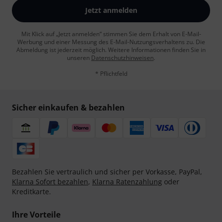
Jetzt anmelden
Mit Klick auf „Jetzt anmelden“ stimmen Sie dem Erhalt von E-Mail-
Werbung und einer Messung des E-Mail-Nutzungsverhaltens zu. Die
Abmeldung ist jederzeit möglich. Weitere Informationen finden Sie in
unseren
Datenschutzhinweisen
.
* Pflichtfeld
Sicher einkaufen & bezahlen
Bezahlen Sie vertraulich und sicher per Vorkasse, PayPal,
Klarna Sofort bezahlen
,
Klarna Ratenzahlung
oder
Kreditkarte.
Ihre Vorteile