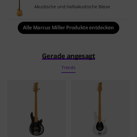
Akustische und Halbakustische Bässe
Alle Marcus Miller Produkte entdecken
Gerade angesagt
Trends