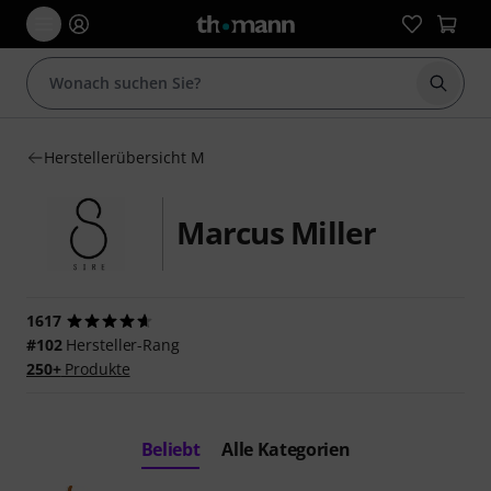
Suche 
Herstellerübersicht M
Marcus Miller
1617
#102
Hersteller-Rang
250+
Produkte
Beliebt
Alle Kategorien