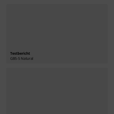
Testbericht
GB5-5 Natural