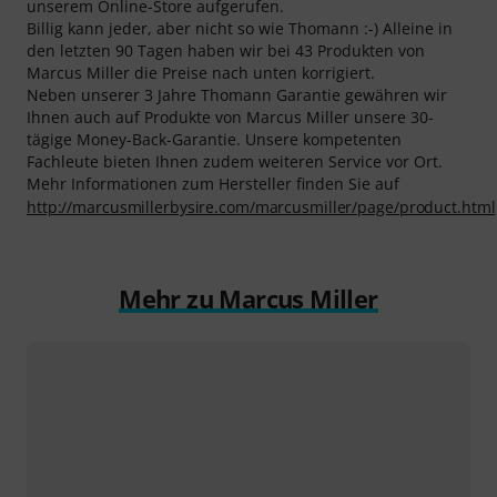
unserem Online-Store aufgerufen.
Billig kann jeder, aber nicht so wie Thomann :-) Alleine in
den letzten 90 Tagen haben wir bei 43 Produkten von
Marcus Miller die Preise nach unten korrigiert.
Neben unserer 3 Jahre Thomann Garantie gewähren wir
Ihnen auch auf Produkte von Marcus Miller unsere 30-
tägige Money-Back-Garantie. Unsere kompetenten
Fachleute bieten Ihnen zudem weiteren Service vor Ort.
Mehr Informationen zum Hersteller finden Sie auf
http://marcusmillerbysire.com/marcusmiller/page/product.html
Mehr zu Marcus Miller