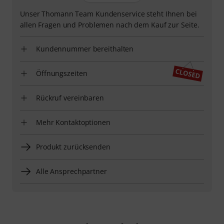
Unser Thomann Team Kundenservice steht Ihnen bei
allen Fragen und Problemen nach dem Kauf zur Seite.
Kundennummer bereithalten
Öffnungszeiten
Rückruf vereinbaren
Mehr Kontaktoptionen
Produkt zurücksenden
Alle Ansprechpartner