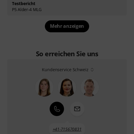
Testbericht
P5 Alder-4 MLG
Mehr anzeigen
So erreichen Sie uns
Kundenservice Schweiz
+41-715670831