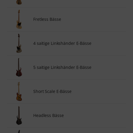
Fretless Bässe
4 saitige Linkshänder E-Bässe
5 saitige Linkshänder E-Bässe
Short Scale E-Bässe
Headless Bässe