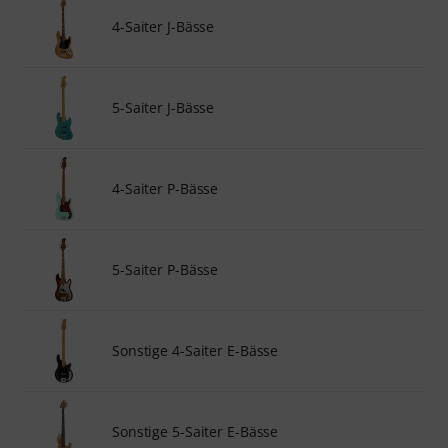
4-Saiter J-Bässe
5-Saiter J-Bässe
4-Saiter P-Bässe
5-Saiter P-Bässe
Sonstige 4-Saiter E-Bässe
Sonstige 5-Saiter E-Bässe