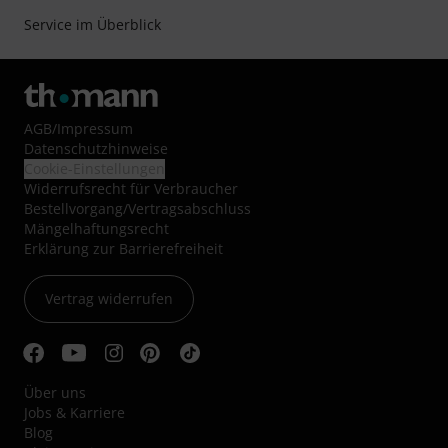
Service im Überblick
AGB
/
Impressum
Datenschutzhinweise
Cookie-Einstellungen
Widerrufsrecht für Verbraucher
Bestellvorgang/Vertragsabschluss
Mängelhaftungsrecht
Erklärung zur Barrierefreiheit
Vertrag widerrufen
Über uns
Jobs & Karriere
Blog