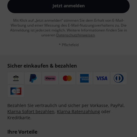
Jetzt anmelden
Mit Klick auf „Jetzt anmelden“ stimmen Sie dem Erhalt von E-Mail-
Werbung und einer Messung des E-Mail-Nutzungsverhaltens zu. Die
Abmeldung ist jederzeit möglich. Weitere Informationen finden Sie in
unseren
Datenschutzhinweisen
.
* Pflichtfeld
Sicher einkaufen & bezahlen
Bezahlen Sie vertraulich und sicher per Vorkasse, PayPal,
Klarna Sofort bezahlen
,
Klarna Ratenzahlung
oder
Kreditkarte.
Ihre Vorteile