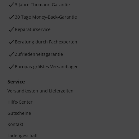
3 Jahre Thomann Garantie
30 Tage Money-Back-Garantie
Reparaturservice
Beratung durch Fachexperten
Zufriedenheitsgarantie
Europas größtes Versandlager
Service
Versandkosten und Lieferzeiten
Hilfe-Center
Gutscheine
Kontakt
Ladengeschäft