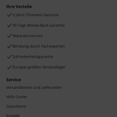
Ihre Vorteile
3 Jahre Thomann Garantie
30 Tage Money-Back-Garantie
Reparaturservice
Beratung durch Fachexperten
Zufriedenheitsgarantie
Europas größtes Versandlager
Service
Versandkosten und Lieferzeiten
Hilfe-Center
Gutscheine
Kontakt