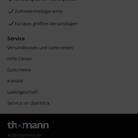
Zufriedenheitsgarantie
Europas größtes Versandlager
Service
Versandkosten und Lieferzeiten
Hilfe-Center
Gutscheine
Kontakt
Ladengeschäft
Service im Überblick
AGB
/
Impressum