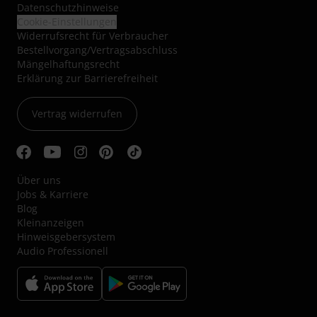
Datenschutzhinweise
Cookie-Einstellungen
Widerrufsrecht für Verbraucher
Bestellvorgang/Vertragsabschluss
Mängelhaftungsrecht
Erklärung zur Barrierefreiheit
Vertrag widerrufen
Über uns
Jobs & Karriere
Blog
Kleinanzeigen
Hinweisgebersystem
Audio Professionell