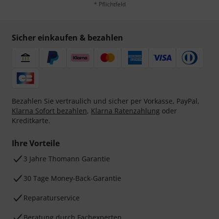
* Pflichtfeld
Sicher einkaufen & bezahlen
Bezahlen Sie vertraulich und sicher per Vorkasse, PayPal,
Klarna Sofort bezahlen
,
Klarna Ratenzahlung
oder
Kreditkarte.
Ihre Vorteile
3 Jahre Thomann Garantie
30 Tage Money-Back-Garantie
Reparaturservice
Beratung durch Fachexperten