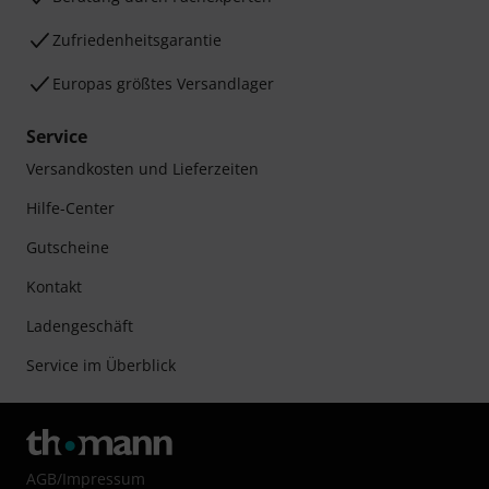
Zufriedenheitsgarantie
Europas größtes Versandlager
Service
Versandkosten und Lieferzeiten
Hilfe-Center
Gutscheine
Kontakt
Ladengeschäft
Service im Überblick
AGB
/
Impressum