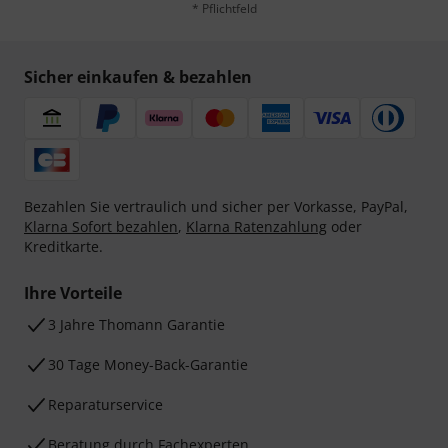
* Pflichtfeld
Sicher einkaufen & bezahlen
Bezahlen Sie vertraulich und sicher per Vorkasse, PayPal,
Klarna Sofort bezahlen
,
Klarna Ratenzahlung
oder
Kreditkarte.
Ihre Vorteile
3 Jahre Thomann Garantie
30 Tage Money-Back-Garantie
Reparaturservice
Beratung durch Fachexperten