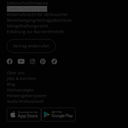
Datenschutzhinweise
Cookie-Einstellungen
Widerrufsrecht für Verbraucher
Bestellvorgang/Vertragsabschluss
Mängelhaftungsrecht
Erklärung zur Barrierefreiheit
Vertrag widerrufen
Über uns
Jobs & Karriere
Blog
Kleinanzeigen
Hinweisgebersystem
Audio Professionell