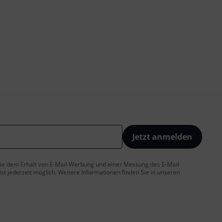
Jetzt anmelden
 Sie dem Erhalt von E-Mail-Werbung und einer Messung des E-Mail-
t jederzeit möglich. Weitere Informationen finden Sie in unseren