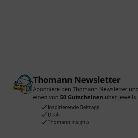
Thomann Newsletter
Abonniere den Thomann Newsletter und
einen von
50 Gutscheinen
über jeweils
Inspirierende Beiträge
Deals
Thomann Insights