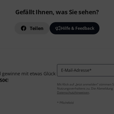
Gefällt Ihnen, was Sie sehen?
Teilen
Hilfe & Feedback
E-Mail-Adresse
*
 gewinne mit etwas Glück
50€
!
Mit Klick auf „Jetzt anmelden“ stimmen
Nutzungsverhaltens zu. Die Abmeldung is
Datenschutzhinweisen
.
* Pflichtfeld