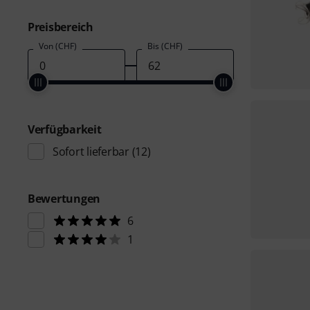
Preisbereich
Von (CHF)
Bis (CHF)
Verfügbarkeit
Sofort lieferbar
(12)
Bewertungen
6
1