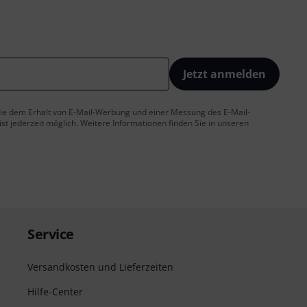
Jetzt anmelden
 Sie dem Erhalt von E-Mail-Werbung und einer Messung des E-Mail-
t jederzeit möglich. Weitere Informationen finden Sie in unseren
Service
Versandkosten und Lieferzeiten
Hilfe-Center