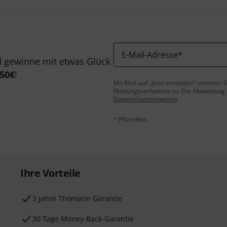
E-Mail-Adresse
*
 gewinne mit etwas Glück
50€
!
Mit Klick auf „Jetzt anmelden“ stimmen
Nutzungsverhaltens zu. Die Abmeldung is
Datenschutzhinweisen
.
* Pflichtfeld
Ihre Vorteile
3 Jahre Thomann Garantie
30 Tage Money-Back-Garantie