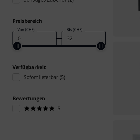
Preisbereich
Von (CHF)
Bis (CHF)
Verfügbarkeit
Sofort lieferbar
(5)
Bewertungen
5