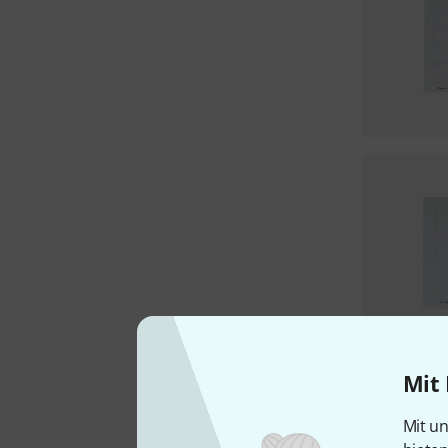
Mit 
Mit un