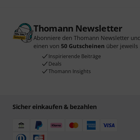
Thomann Newsletter
Abonniere den Thomann Newsletter und
einen von
50 Gutscheinen
über jeweils
Inspirierende Beiträge
Deals
Thomann Insights
Sicher einkaufen & bezahlen