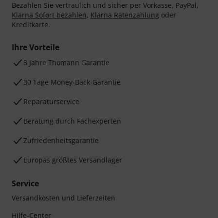
Bezahlen Sie vertraulich und sicher per Vorkasse, PayPal,
Klarna Sofort bezahlen
,
Klarna Ratenzahlung
oder
Kreditkarte.
Ihre Vorteile
3 Jahre Thomann Garantie
30 Tage Money-Back-Garantie
Reparaturservice
Beratung durch Fachexperten
Zufriedenheitsgarantie
Europas größtes Versandlager
Service
Versandkosten und Lieferzeiten
Hilfe-Center