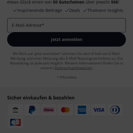
etwas Glück einen von
50 Gutscheinen
über jeweils
50€
!
Inspirierende Beiträge
Deals
Thomann Insights
E-Mail-Adresse
*
Jetzt anmelden
Mit Klick auf „Jetzt anmelden“ stimmen Sie dem Erhalt von E-Mail-
Werbung und einer Messung des E-Mail-Nutzungsverhaltens zu. Die
Abmeldung ist jederzeit möglich. Weitere Informationen finden Sie in
unseren
Datenschutzhinweisen
.
* Pflichtfeld
Sicher einkaufen & bezahlen