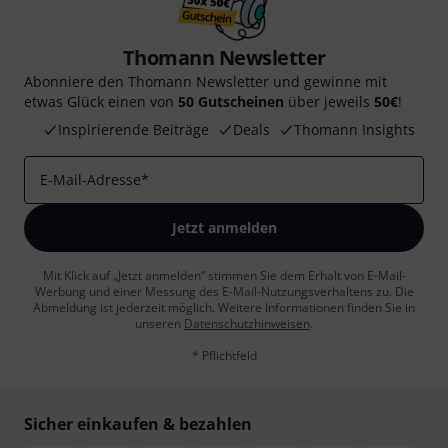
Thomann Newsletter
Abonniere den Thomann Newsletter und gewinne mit
etwas Glück einen von
50 Gutscheinen
über jeweils
50€
!
Inspirierende Beiträge
Deals
Thomann Insights
E-Mail-Adresse
*
Jetzt anmelden
Mit Klick auf „Jetzt anmelden“ stimmen Sie dem Erhalt von E-Mail-
Werbung und einer Messung des E-Mail-Nutzungsverhaltens zu. Die
Abmeldung ist jederzeit möglich. Weitere Informationen finden Sie in
unseren
Datenschutzhinweisen
.
* Pflichtfeld
Sicher einkaufen & bezahlen