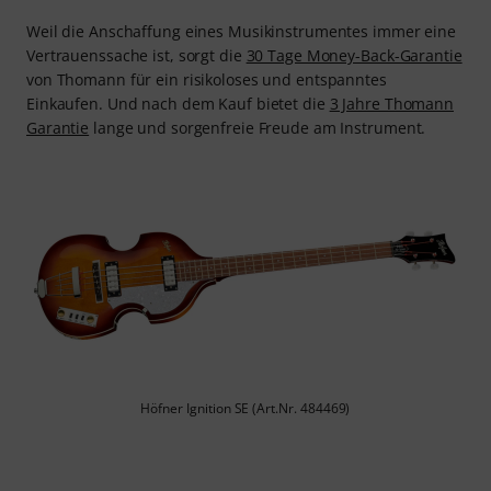
Weil die Anschaffung eines Musikinstrumentes immer eine
Vertrauenssache ist, sorgt die
30 Tage Money-Back-Garantie
von Thomann für ein risikoloses und entspanntes
Einkaufen. Und nach dem Kauf bietet die
3 Jahre Thomann
Garantie
lange und sorgenfreie Freude am Instrument.
Höfner Ignition SE (Art.Nr. 484469)