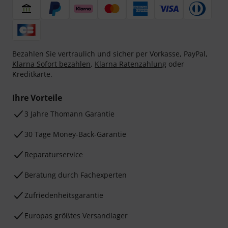
Bezahlen Sie vertraulich und sicher per Vorkasse, PayPal,
Klarna Sofort bezahlen
,
Klarna Ratenzahlung
oder
Kreditkarte.
Ihre Vorteile
3 Jahre Thomann Garantie
30 Tage Money-Back-Garantie
Reparaturservice
Beratung durch Fachexperten
Zufriedenheitsgarantie
Europas größtes Versandlager