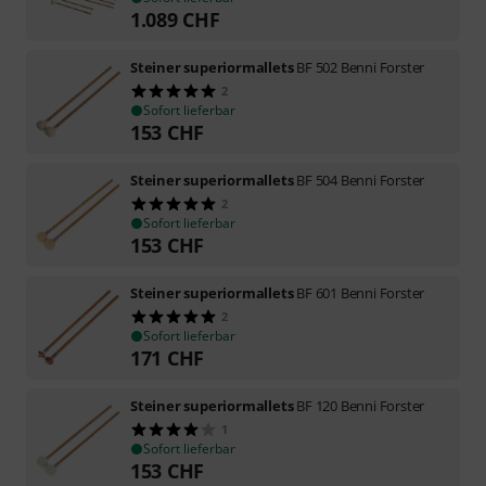
1.089
CHF
Steiner superiormallets
BF 502 Benni Forster
2
Sofort lieferbar
153
CHF
Steiner superiormallets
BF 504 Benni Forster
2
Sofort lieferbar
153
CHF
Steiner superiormallets
BF 601 Benni Forster
2
Sofort lieferbar
171
CHF
Steiner superiormallets
BF 120 Benni Forster
1
Sofort lieferbar
153
CHF