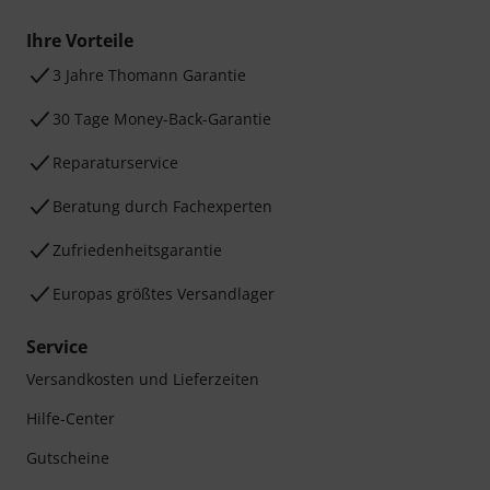
Ihre Vorteile
3 Jahre Thomann Garantie
30 Tage Money-Back-Garantie
Reparaturservice
Beratung durch Fachexperten
Zufriedenheitsgarantie
Europas größtes Versandlager
Service
Versandkosten und Lieferzeiten
Hilfe-Center
Gutscheine