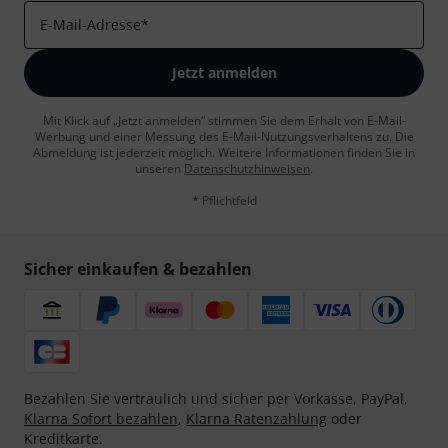
E-Mail-Adresse
*
Jetzt anmelden
Mit Klick auf „Jetzt anmelden“ stimmen Sie dem Erhalt von E-Mail-
Werbung und einer Messung des E-Mail-Nutzungsverhaltens zu. Die
Abmeldung ist jederzeit möglich. Weitere Informationen finden Sie in
unseren
Datenschutzhinweisen
.
* Pflichtfeld
Sicher einkaufen & bezahlen
Bezahlen Sie vertraulich und sicher per Vorkasse, PayPal,
Klarna Sofort bezahlen
,
Klarna Ratenzahlung
oder
Kreditkarte.