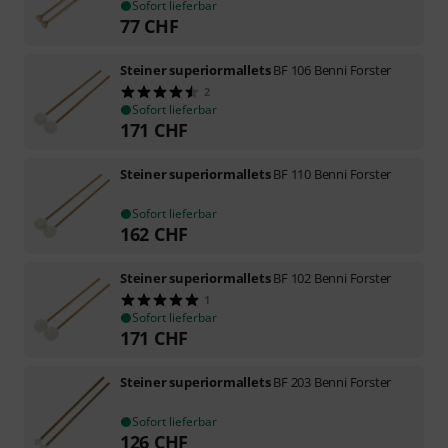
Sofort lieferbar
77
CHF
Steiner superiormallets
BF 106 Benni Forster
2
Sofort lieferbar
171
CHF
Steiner superiormallets
BF 110 Benni Forster
Sofort lieferbar
162
CHF
Steiner superiormallets
BF 102 Benni Forster
1
Sofort lieferbar
171
CHF
Steiner superiormallets
BF 203 Benni Forster
Sofort lieferbar
126
CHF