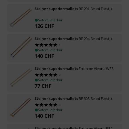
Steiner superiormallets
BF 201 Benni Forster
Sofort lieferbar
126
CHF
Steiner superiormallets
BF 204 Benni Forster
1
Sofort lieferbar
140
CHF
Steiner superiormallets
Fromme Vienna WF3
2
Sofort lieferbar
77
CHF
Steiner superiormallets
BF 303 Benni Forster
3
Sofort lieferbar
140
CHF
Steiner superiormallets
Fromme Vienna BR2