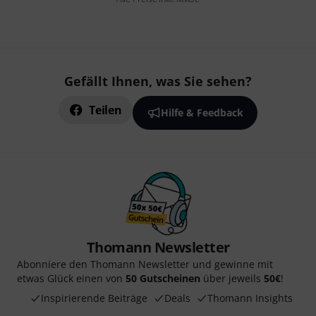
Gefällt Ihnen, was Sie sehen?
Teilen
Hilfe & Feedback
Thomann Newsletter
Abonniere den Thomann Newsletter und gewinne mit
etwas Glück einen von
50 Gutscheinen
über jeweils
50€
!
Inspirierende Beiträge
Deals
Thomann Insights