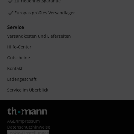
Zufriedenheitsgarantie
Europas größtes Versandlager
Service
Versandkosten und Lieferzeiten
Hilfe-Center
Gutscheine
Kontakt
Ladengeschäft
Service im Überblick
AGB
/
Impressum
Datenschutzhinweise
Cookie-Einstellungen