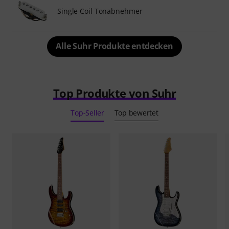
Single Coil Tonabnehmer
Alle Suhr Produkte entdecken
Top Produkte von Suhr
Top-Seller
Top bewertet