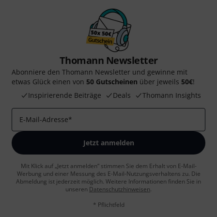
Thomann Newsletter
Abonniere den Thomann Newsletter und gewinne mit
etwas Glück einen von
50 Gutscheinen
über jeweils
50€
!
Inspirierende Beiträge
Deals
Thomann Insights
E-Mail-Adresse
*
Jetzt anmelden
Mit Klick auf „Jetzt anmelden“ stimmen Sie dem Erhalt von E-Mail-
Werbung und einer Messung des E-Mail-Nutzungsverhaltens zu. Die
Abmeldung ist jederzeit möglich. Weitere Informationen finden Sie in
unseren
Datenschutzhinweisen
.
* Pflichtfeld