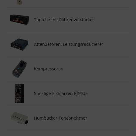
Topteile mit Röhrenverstärker
Attenuatoren, Leistungsreduzierer
Kompressoren
Sonstige E-Gitarren Effekte
Humbucker Tonabnehmer