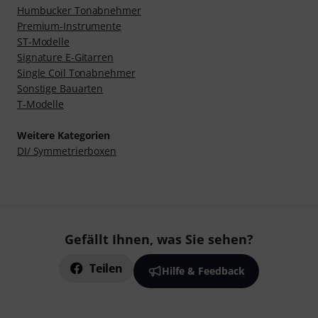
Humbucker Tonabnehmer
Premium-Instrumente
ST-Modelle
Signature E-Gitarren
Single Coil Tonabnehmer
Sonstige Bauarten
T-Modelle
Weitere Kategorien
DI/ Symmetrierboxen
Gefällt Ihnen, was Sie sehen?
Teilen
Hilfe & Feedback