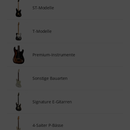
ST-Modelle
T-Modelle
Premium-Instrumente
Sonstige Bauarten
Signature E-Gitarren
4-Saiter P-Bässe