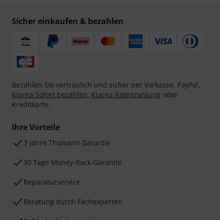
Sicher einkaufen & bezahlen
Bezahlen Sie vertraulich und sicher per Vorkasse, PayPal,
Klarna Sofort bezahlen
,
Klarna Ratenzahlung
oder
Kreditkarte.
Ihre Vorteile
3 Jahre Thomann Garantie
30 Tage Money-Back-Garantie
Reparaturservice
Beratung durch Fachexperten