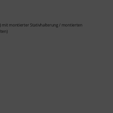
) mit montierter Stativhalterung / montierten
ten)