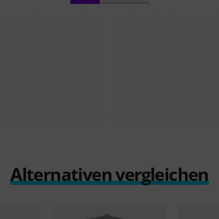
Alternativen vergleichen