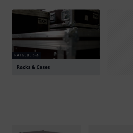
RATGEBER
Racks & Cases