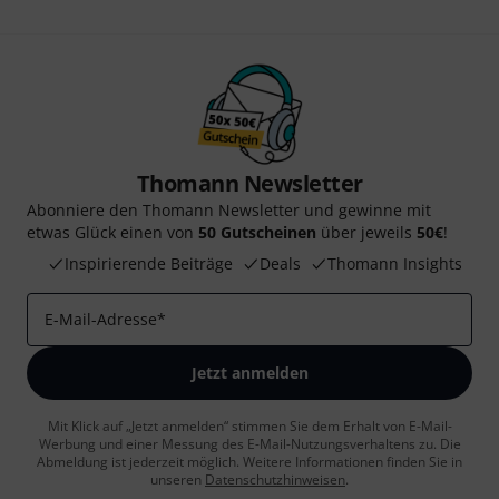
Thomann Newsletter
Abonniere den Thomann Newsletter und gewinne mit
etwas Glück einen von
50 Gutscheinen
über jeweils
50€
!
Inspirierende Beiträge
Deals
Thomann Insights
E-Mail-Adresse
*
Jetzt anmelden
Mit Klick auf „Jetzt anmelden“ stimmen Sie dem Erhalt von E-Mail-
Werbung und einer Messung des E-Mail-Nutzungsverhaltens zu. Die
Abmeldung ist jederzeit möglich. Weitere Informationen finden Sie in
unseren
Datenschutzhinweisen
.