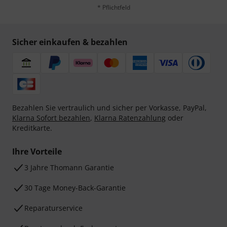
* Pflichtfeld
Sicher einkaufen & bezahlen
Bezahlen Sie vertraulich und sicher per Vorkasse, PayPal,
Klarna Sofort bezahlen
,
Klarna Ratenzahlung
oder
Kreditkarte.
Ihre Vorteile
3 Jahre Thomann Garantie
30 Tage Money-Back-Garantie
Reparaturservice