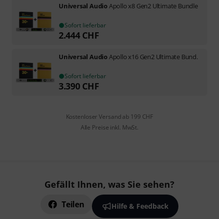
Universal Audio
Apollo x8 Gen2 Ultimate Bundle
Sofort lieferbar
2.444
CHF
Universal Audio
Apollo x16 Gen2 Ultimate Bund.
Sofort lieferbar
3.390
CHF
Kostenloser Versand ab 199 CHF
Alle Preise inkl. MwSt.
Gefällt Ihnen, was Sie sehen?
Teilen
Hilfe & Feedback