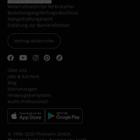
Cookie-Einstellungen
Widerrufsrecht für Verbraucher
Bestellvorgang/Vertragsabschluss
Mängelhaftungsrecht
Erklärung zur Barrierefreiheit
Vertrag widerrufen
Über uns
Jobs & Karriere
Blog
Kleinanzeigen
Hinweisgebersystem
Audio Professionell
© 1996–2026 Thomann GmbH.