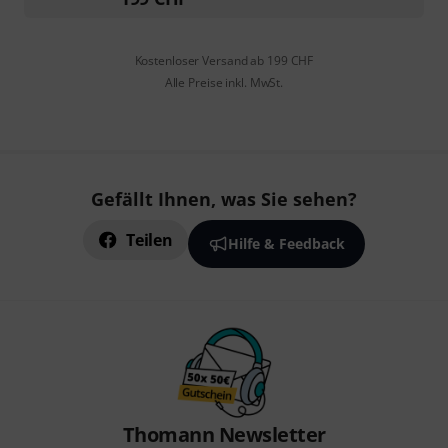
Kostenloser Versand ab 199 CHF
Alle Preise inkl. MwSt.
Gefällt Ihnen, was Sie sehen?
Teilen
Hilfe & Feedback
Thomann Newsletter