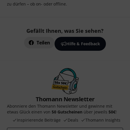
zu dürfen – ob on- oder offline.
Gefällt Ihnen, was Sie sehen?
Teilen
Hilfe & Feedback
Thomann Newsletter
Abonniere den Thomann Newsletter und gewinne mit
etwas Glück einen von
50 Gutscheinen
über jeweils
50€
!
Inspirierende Beiträge
Deals
Thomann Insights