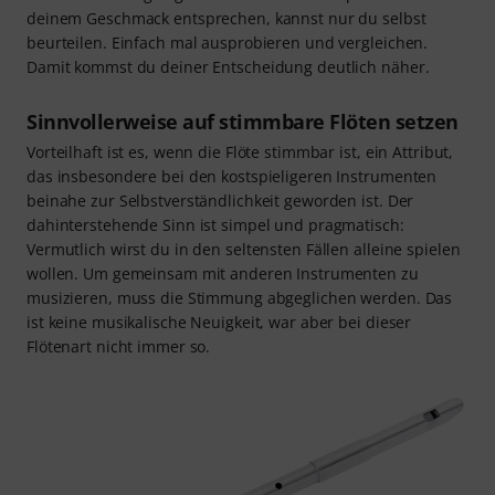
deinem Geschmack entsprechen, kannst nur du selbst
beurteilen. Einfach mal ausprobieren und vergleichen.
Damit kommst du deiner Entscheidung deutlich näher.
Sinnvollerweise auf stimmbare Flöten setzen
Vorteilhaft ist es, wenn die Flöte stimmbar ist, ein Attribut,
das insbesondere bei den kostspieligeren Instrumenten
beinahe zur Selbstverständlichkeit geworden ist. Der
dahinterstehende Sinn ist simpel und pragmatisch:
Vermutlich wirst du in den seltensten Fällen alleine spielen
wollen. Um gemeinsam mit anderen Instrumenten zu
musizieren, muss die Stimmung abgeglichen werden. Das
ist keine musikalische Neuigkeit, war aber bei dieser
Flötenart nicht immer so.