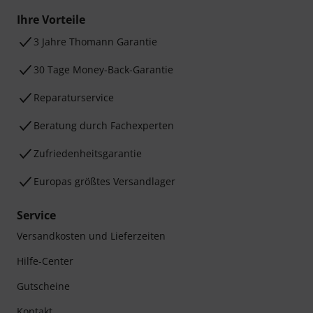
Ihre Vorteile
3 Jahre Thomann Garantie
30 Tage Money-Back-Garantie
Reparaturservice
Beratung durch Fachexperten
Zufriedenheitsgarantie
Europas größtes Versandlager
Service
Versandkosten und Lieferzeiten
Hilfe-Center
Gutscheine
Kontakt