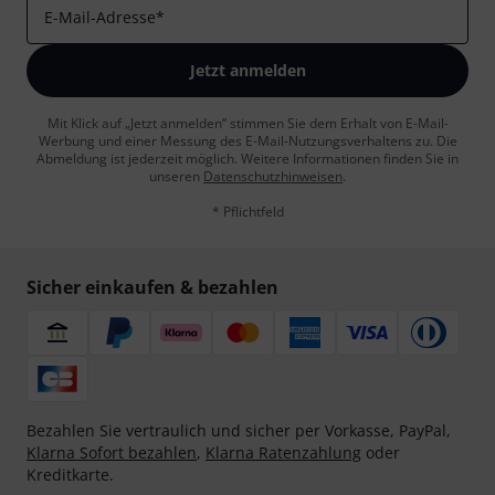
E-Mail-Adresse
*
Jetzt anmelden
Mit Klick auf „Jetzt anmelden“ stimmen Sie dem Erhalt von E-Mail-
Werbung und einer Messung des E-Mail-Nutzungsverhaltens zu. Die
Abmeldung ist jederzeit möglich. Weitere Informationen finden Sie in
unseren
Datenschutzhinweisen
.
* Pflichtfeld
Sicher einkaufen & bezahlen
Bezahlen Sie vertraulich und sicher per Vorkasse, PayPal,
Klarna Sofort bezahlen
,
Klarna Ratenzahlung
oder
Kreditkarte.