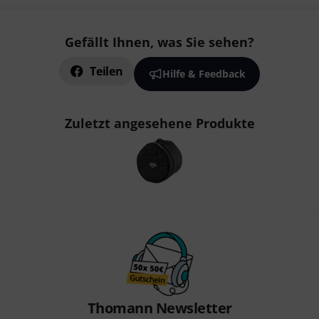
Gefällt Ihnen, was Sie sehen?
Teilen
Hilfe & Feedback
Zuletzt angesehene Produkte
Thomann Newsletter