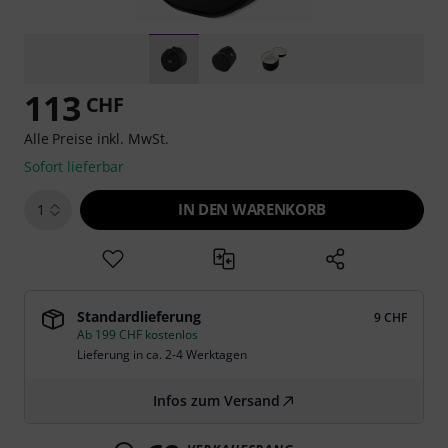
113
CHF
Alle Preise inkl. MwSt.
Sofort lieferbar
IN DEN WARENKORB
1
Standardlieferung
9 CHF
Ab 199 CHF kostenlos
Lieferung in ca. 2-4 Werktagen
Infos zum Versand