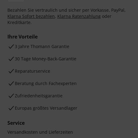
Bezahlen Sie vertraulich und sicher per Vorkasse, PayPal,
Klarna Sofort bezahlen
,
Klarna Ratenzahlung
oder
Kreditkarte.
Ihre Vorteile
3 Jahre Thomann Garantie
30 Tage Money-Back-Garantie
Reparaturservice
Beratung durch Fachexperten
Zufriedenheitsgarantie
Europas größtes Versandlager
Service
Versandkosten und Lieferzeiten