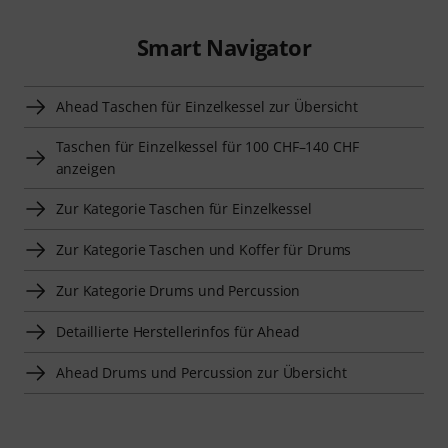
Smart Navigator
Ahead Taschen für Einzelkessel zur Übersicht
Taschen für Einzelkessel für 100 CHF–140 CHF
anzeigen
Zur Kategorie Taschen für Einzelkessel
Zur Kategorie Taschen und Koffer für Drums
Zur Kategorie Drums und Percussion
Detaillierte Herstellerinfos für Ahead
Ahead Drums und Percussion zur Übersicht