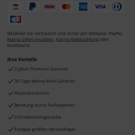
Bezahlen Sie vertraulich und sicher per Vorkasse, PayPal,
Klarna Sofort bezahlen
,
Klarna Ratenzahlung
oder
Kreditkarte.
Ihre Vorteile
3 Jahre Thomann Garantie
30 Tage Money-Back-Garantie
Reparaturservice
Beratung durch Fachexperten
Zufriedenheitsgarantie
Europas größtes Versandlager