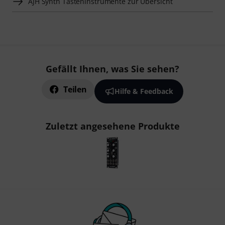
AJH Synth Tasteninstrumente zur Übersicht
Gefällt Ihnen, was Sie sehen?
Teilen
Hilfe & Feedback
Zuletzt angesehene Produkte