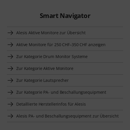
Smart Navigator
Alesis Aktive Monitore zur Übersicht
Aktive Monitore für 250 CHF–350 CHF anzeigen
Zur Kategorie Drum Monitor Systeme
Zur Kategorie Aktive Monitore
Zur Kategorie Lautsprecher
Zur Kategorie PA- und Beschallungsequipment
Detaillierte Herstellerinfos für Alesis
Alesis PA- und Beschallungsequipment zur Übersicht