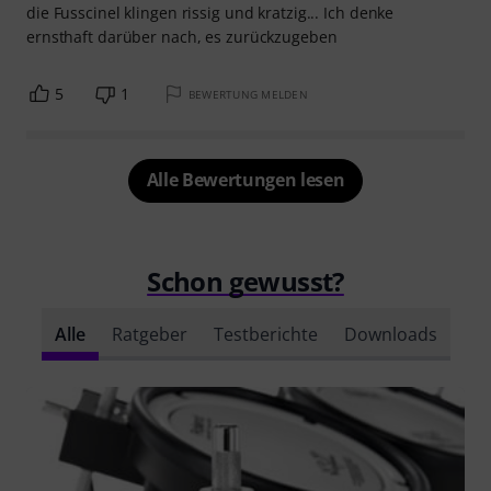
die Fusscinel klingen rissig und kratzig... Ich denke
ernsthaft darüber nach, es zurückzugeben
5
1
BEWERTUNG MELDEN
Alle Bewertungen lesen
Schon gewusst?
Alle
Ratgeber
Testberichte
Downloads