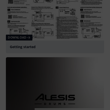
DOWNLOAD
Getting started