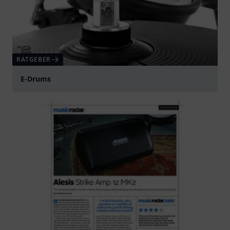
RATGEBER
E-Drums