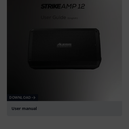
DOWNLOAD
User manual