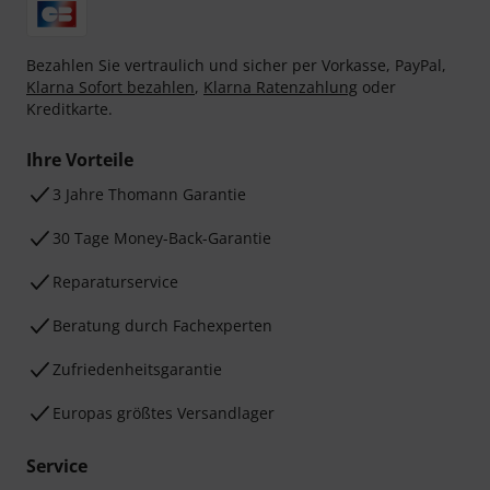
Bezahlen Sie vertraulich und sicher per Vorkasse, PayPal,
Klarna Sofort bezahlen
,
Klarna Ratenzahlung
oder
Kreditkarte.
Ihre Vorteile
3 Jahre Thomann Garantie
30 Tage Money-Back-Garantie
Reparaturservice
Beratung durch Fachexperten
Zufriedenheitsgarantie
Europas größtes Versandlager
Service