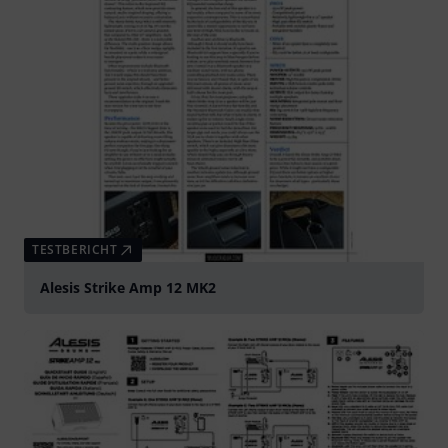
TESTBERICHT
Alesis Strike Amp 12 MK2