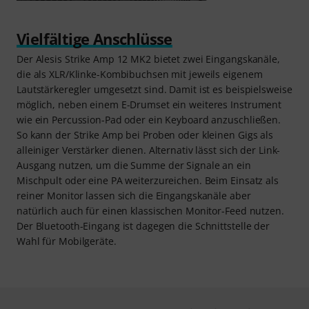
Vielfältige Anschlüsse
Der Alesis Strike Amp 12 MK2 bietet zwei Eingangskanäle,
die als XLR/Klinke-Kombibuchsen mit jeweils eigenem
Lautstärkeregler umgesetzt sind. Damit ist es beispielsweise
möglich, neben einem E-Drumset ein weiteres Instrument
wie ein Percussion-Pad oder ein Keyboard anzuschließen.
So kann der Strike Amp bei Proben oder kleinen Gigs als
alleiniger Verstärker dienen. Alternativ lässt sich der Link-
Ausgang nutzen, um die Summe der Signale an ein
Mischpult oder eine PA weiterzureichen. Beim Einsatz als
reiner Monitor lassen sich die Eingangskanäle aber
natürlich auch für einen klassischen Monitor-Feed nutzen.
Der Bluetooth-Eingang ist dagegen die Schnittstelle der
Wahl für Mobilgeräte.