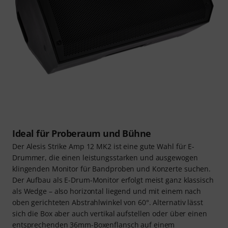
Ideal für Proberaum und Bühne
Der Alesis Strike Amp 12 MK2 ist eine gute Wahl für E-
Drummer, die einen leistungsstarken und ausgewogen
klingenden Monitor für Bandproben und Konzerte suchen.
Der Aufbau als E-Drum-Monitor erfolgt meist ganz klassisch
als Wedge – also horizontal liegend und mit einem nach
oben gerichteten Abstrahlwinkel von 60°. Alternativ lässt
sich die Box aber auch vertikal aufstellen oder über einen
entsprechenden 36mm-Boxenflansch auf einem