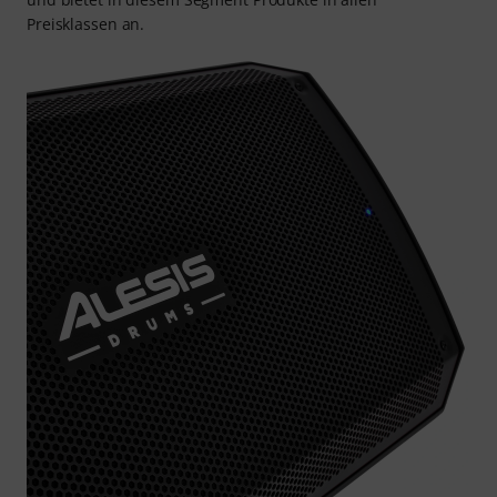
Preisklassen an.