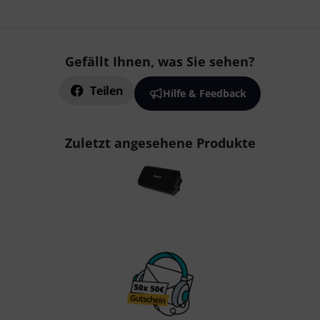
Gefällt Ihnen, was Sie sehen?
Teilen
Hilfe & Feedback
Zuletzt angesehene Produkte