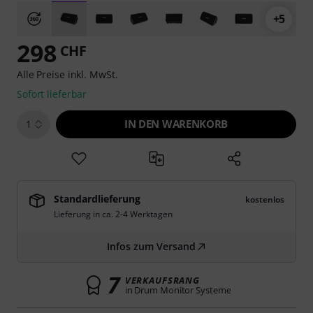
+5
298
CHF
Alle Preise inkl. MwSt.
Sofort lieferbar
IN DEN WARENKORB
1
Standardlieferung
kostenlos
Lieferung in ca. 2-4 Werktagen
Infos zum Versand
7
VERKAUFSRANG
in Drum Monitor Systeme