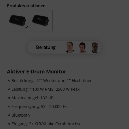
Produktvariationen
Beratung
Aktiver E-Drum Monitor
Bestückung: 12" Woofer und 1" Hochtöner
Leistung: 1100 W RMS, 2500 W Peak
Maximalpegel: 132 dB
Frequenzgang: 53 - 20.000 Hz
Bluetooth
Eingang: 2x XLR/Klinke Combibuchse