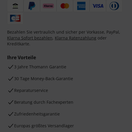
Bezahlen Sie vertraulich und sicher per Vorkasse, PayPal,
Klarna Sofort bezahlen
,
Klarna Ratenzahlung
oder
Kreditkarte.
Ihre Vorteile
3 Jahre Thomann Garantie
30 Tage Money-Back-Garantie
Reparaturservice
Beratung durch Fachexperten
Zufriedenheitsgarantie
Europas größtes Versandlager