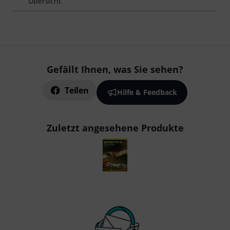
Übersicht
Gefällt Ihnen, was Sie sehen?
Teilen
Hilfe & Feedback
Zuletzt angesehene Produkte