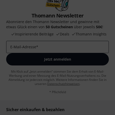
Thomann Newsletter
Abonniere den Thomann Newsletter und gewinne mit
etwas Glück einen von
50 Gutscheinen
über jeweils
50€
!
Inspirierende Beiträge
Deals
Thomann Insights
E-Mail-Adresse
*
Jetzt anmelden
Mit Klick auf „Jetzt anmelden“ stimmen Sie dem Erhalt von E-Mail-
Werbung und einer Messung des E-Mail-Nutzungsverhaltens zu. Die
Abmeldung ist jederzeit möglich. Weitere Informationen finden Sie in
unseren
Datenschutzhinweisen
.
* Pflichtfeld
Sicher einkaufen & bezahlen