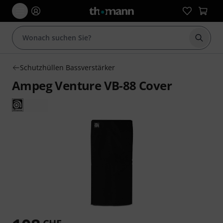
Suche 
Schutzhüllen Bassverstärker
Ampeg Venture VB-88 Cover