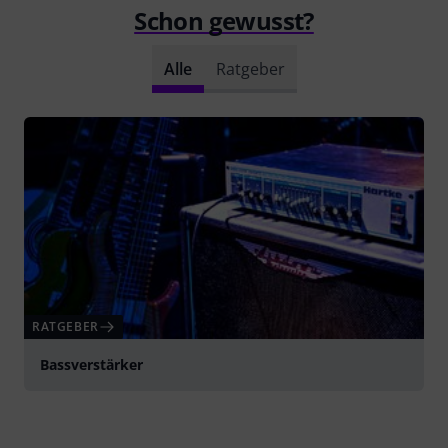
Schon gewusst?
Alle
Ratgeber
RATGEBER
Bassverstärker