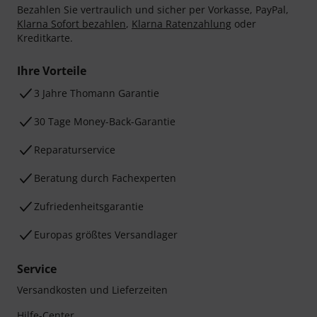
Bezahlen Sie vertraulich und sicher per Vorkasse, PayPal,
Klarna Sofort bezahlen
,
Klarna Ratenzahlung
oder
Kreditkarte.
Ihre Vorteile
3 Jahre Thomann Garantie
30 Tage Money-Back-Garantie
Reparaturservice
Beratung durch Fachexperten
Zufriedenheitsgarantie
Europas größtes Versandlager
Service
Versandkosten und Lieferzeiten
Hilfe-Center