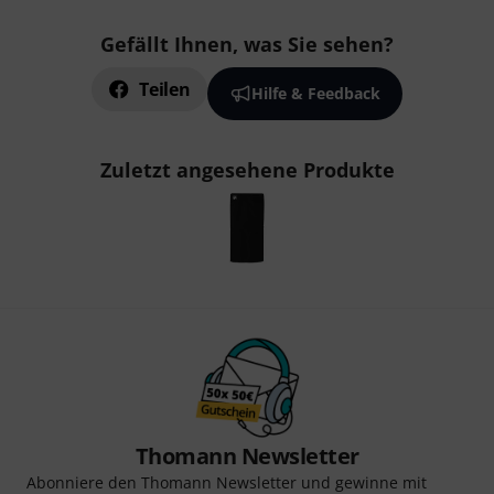
Gefällt Ihnen, was Sie sehen?
Teilen
Hilfe & Feedback
Zuletzt angesehene Produkte
Thomann Newsletter
Abonniere den Thomann Newsletter und gewinne mit