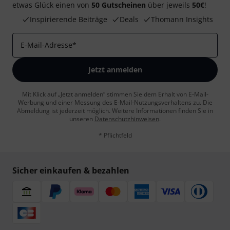
etwas Glück einen von
50 Gutscheinen
über jeweils
50€
!
Inspirierende Beiträge
Deals
Thomann Insights
E-Mail-Adresse
*
Jetzt anmelden
Mit Klick auf „Jetzt anmelden“ stimmen Sie dem Erhalt von E-Mail-
Werbung und einer Messung des E-Mail-Nutzungsverhaltens zu. Die
Abmeldung ist jederzeit möglich. Weitere Informationen finden Sie in
unseren
Datenschutzhinweisen
.
* Pflichtfeld
Sicher einkaufen & bezahlen