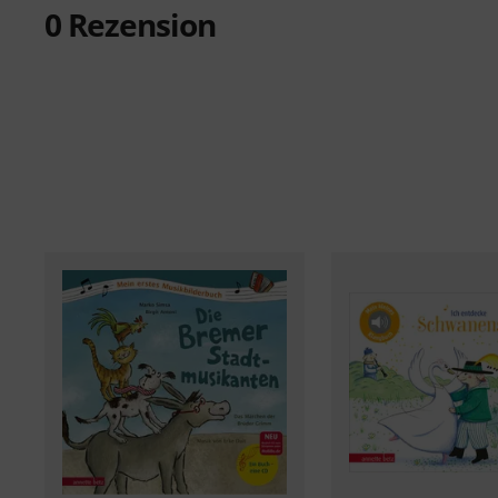
0
Rezension