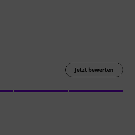
Jetzt bewerten