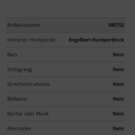
Artikelnummer
580753
Interpret / Komponist
Engelbert Humperdinck
Bass
Nein
Schlagzeug
Nein
Streichinstrumente
Nein
Bildband
Nein
Bücher über Musik
Nein
Alternative
Nein