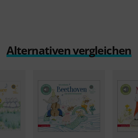
Alternativen vergleichen