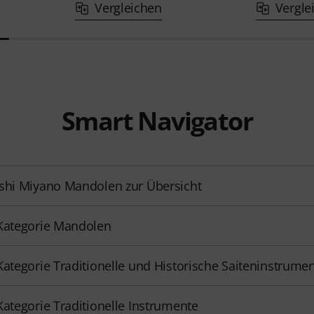
Vergleichen
Vergle
Smart Navigator
shi Miyano Mandolen zur Übersicht
Kategorie Mandolen
Kategorie Traditionelle und Historische Saiteninstrume
Kategorie Traditionelle Instrumente