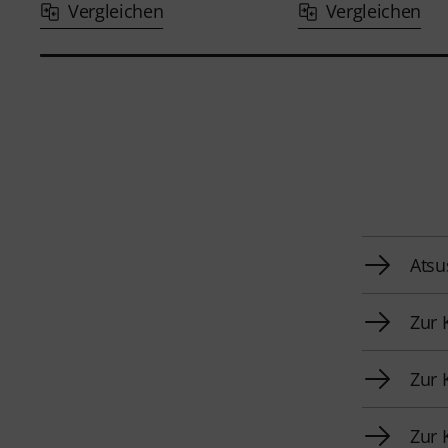
Vergleichen
Vergleichen
Atsu
Zur 
Zur 
Zur 