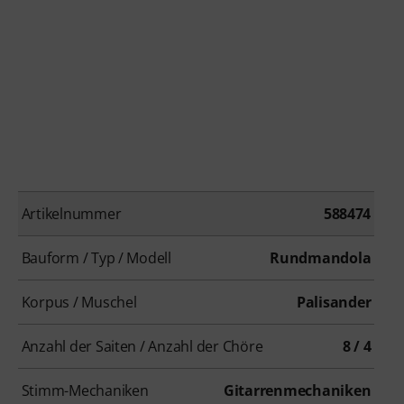
Artikelnummer
588474
Bauform / Typ / Modell
Rundmandola
Korpus / Muschel
Palisander
Anzahl der Saiten / Anzahl der Chöre
8 / 4
Stimm-Mechaniken
Gitarrenmechaniken