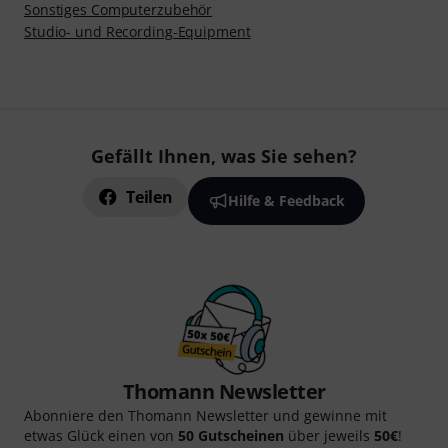
Sonstiges Computerzubehör
Studio- und Recording-Equipment
Gefällt Ihnen, was Sie sehen?
Teilen
Hilfe & Feedback
Thomann Newsletter
Abonniere den Thomann Newsletter und gewinne mit
etwas Glück einen von
50 Gutscheinen
über jeweils
50€
!