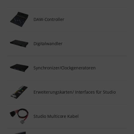
DAW-Controller
Digitalwandler
Synchronizer/Clockgeneratoren
Erweiterungskarten/ Interfaces für Studio
Studio Multicore Kabel