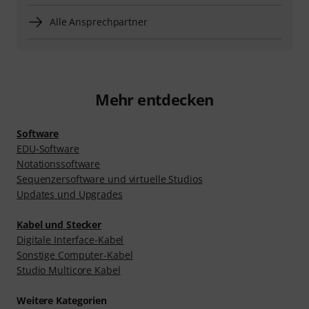
Alle Ansprechpartner
Mehr entdecken
Software
EDU-Software
Notationssoftware
Sequenzersoftware und virtuelle Studios
Updates und Upgrades
Kabel und Stecker
Digitale Interface-Kabel
Sonstige Computer-Kabel
Studio Multicore Kabel
Weitere Kategorien