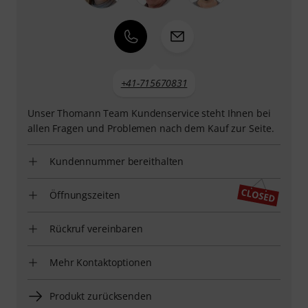
+41-715670831
Unser Thomann Team Kundenservice steht Ihnen bei
allen Fragen und Problemen nach dem Kauf zur Seite.
Kundennummer bereithalten
Öffnungszeiten
Rückruf vereinbaren
Mehr Kontaktoptionen
Produkt zurücksenden