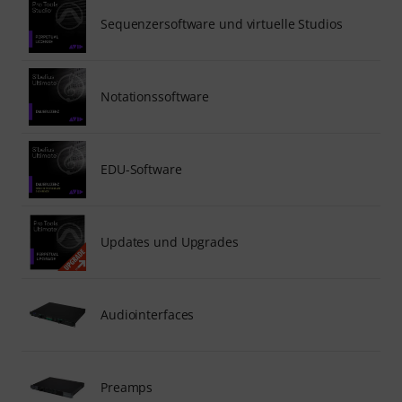
Sequenzersoftware und virtuelle Studios
Notationssoftware
EDU-Software
Updates und Upgrades
Audiointerfaces
Preamps