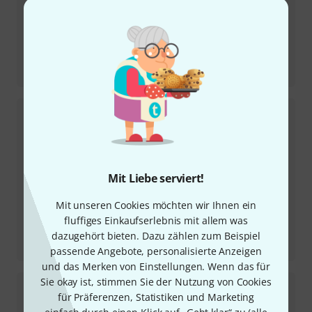
Testbericht
S1
Mit Liebe serviert!
Mit unseren Cookies möchten wir Ihnen ein
fluffiges Einkaufserlebnis mit allem was
Testbericht
dazugehört bieten. Dazu zählen zum Beispiel
Dock
passende Angebote, personalisierte Anzeigen
und das Merken von Einstellungen. Wenn das für
Sie okay ist, stimmen Sie der Nutzung von Cookies
für Präferenzen, Statistiken und Marketing