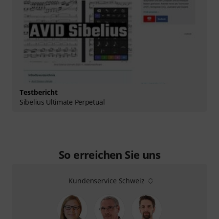
Testbericht
Sibelius Ultimate Perpetual
So erreichen Sie uns
Kundenservice Schweiz