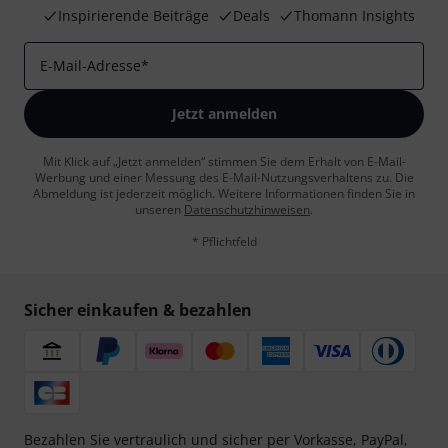
Inspirierende Beiträge
Deals
Thomann Insights
E-Mail-Adresse
*
Jetzt anmelden
Mit Klick auf „Jetzt anmelden“ stimmen Sie dem Erhalt von E-Mail-
Werbung und einer Messung des E-Mail-Nutzungsverhaltens zu. Die
Abmeldung ist jederzeit möglich. Weitere Informationen finden Sie in
unseren
Datenschutzhinweisen
.
* Pflichtfeld
Sicher einkaufen & bezahlen
Bezahlen Sie vertraulich und sicher per Vorkasse, PayPal,