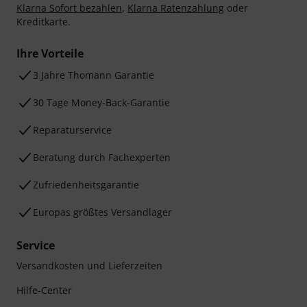
Klarna Sofort bezahlen
,
Klarna Ratenzahlung
oder
Kreditkarte.
Ihre Vorteile
3 Jahre Thomann Garantie
30 Tage Money-Back-Garantie
Reparaturservice
Beratung durch Fachexperten
Zufriedenheitsgarantie
Europas größtes Versandlager
Service
Versandkosten und Lieferzeiten
Hilfe-Center