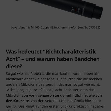
beyerdynamic M 160 Doppel-Bändchenmikrofon (Art.Nr. 573623)
Was bedeutet “Richtcharakteristik
Acht” – und warum haben Bändchen
diese?
So gut wie alle Ribbons, die man kaufen kann, haben als
Richtcharakteristik eine “Acht”. Die “Niere”, die die meisten
anderen Mikrofone besitzen, findet man so gut wie nicht.
“Acht” (eng. “Figure-of-Eight”). Acht bedeutet, dass das
Mikrofon
von vorn genauso stark empfindlich ist wie von
der Rückseite
. Von den Seiten ist die Empfindlichkeit sehr
gering. Das klingt auf den ersten Blick unpraktisch, hat aber