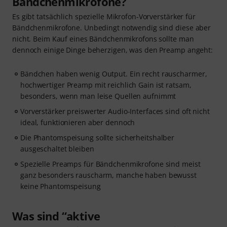
Bändchenmikrofone?
Es gibt tatsächlich spezielle Mikrofon-Vorverstärker für
Bändchenmikrofone. Unbedingt notwendig sind diese aber
nicht. Beim Kauf eines Bändchenmikrofons sollte man
dennoch einige Dinge beherzigen, was den Preamp angeht:
Bändchen haben wenig Output. Ein recht rauscharmer,
hochwertiger Preamp mit reichlich Gain ist ratsam,
besonders, wenn man leise Quellen aufnimmt
Vorverstärker preiswerter Audio-Interfaces sind oft nicht
ideal, funktionieren aber dennoch
Die Phantomspeisung sollte sicherheitshalber
ausgeschaltet bleiben
Spezielle Preamps für Bändchenmikrofone sind meist
ganz besonders rauscharm, manche haben bewusst
keine Phantomspeisung
Was sind “aktive