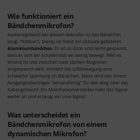
Wie funktioniert ein
Bändchenmikrofon?
Namensgebend bei diesem Mikrofon ist das Bändchen
(engl. “Ribbon”). Dieses ist meist ein zickzack-gefaltetes
Aluminiumbändchen
. Es ist so dünn und leicht gespannt,
dass es sich bei Schalleinfall ein wenig bewegt. Weil es
leitend ist und zwischen zwei starken Magneten
eingespannt wird, entsteht bei Luftbewegung eine
schwache Spannung im Bändchen. Diese wird von einem
Ausgangsübertrager “versandfertig” für den Weg über das
Kabel gemacht. Ein Mikrofonvorverstärker hebt das Signal
weiter an und erzeugt ein Line-Signal.
Was unterscheidet ein
Bändchenmikrofon von einem
dynamischen Mikrofon?