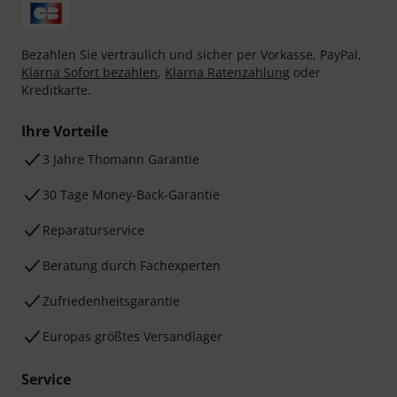
Bezahlen Sie vertraulich und sicher per Vorkasse, PayPal,
Klarna Sofort bezahlen
,
Klarna Ratenzahlung
oder
Kreditkarte.
Ihre Vorteile
3 Jahre Thomann Garantie
30 Tage Money-Back-Garantie
Reparaturservice
Beratung durch Fachexperten
Zufriedenheitsgarantie
Europas größtes Versandlager
Service