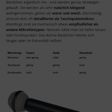
Bändchen eigentlich nie – und werden genau deswegen
gekauft. Sie werden als sehr
natürlich klingend
wahrgenommen, gelten als
warm und weich
. Gleichzeitig
sind sie aber oft
detaillierter als Tauchspulenmikros
.
Allerdings sind sie mechanisch etwas
empfindlicher als
andere Mikrofontypen
. Niemals sollte man sie fallen lassen
oder hineinpusten: Das dünne Bändchen könnte sich
längen oder im Extremfall reißen!