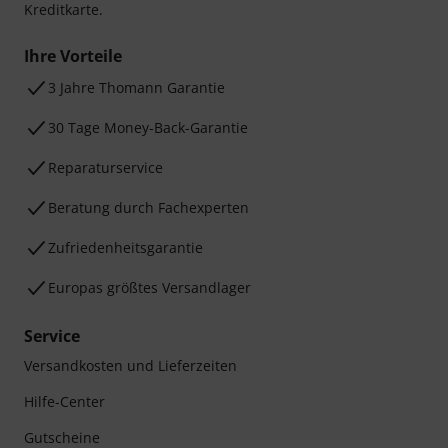
Kreditkarte.
Ihre Vorteile
3 Jahre Thomann Garantie
30 Tage Money-Back-Garantie
Reparaturservice
Beratung durch Fachexperten
Zufriedenheitsgarantie
Europas größtes Versandlager
Service
Versandkosten und Lieferzeiten
Hilfe-Center
Gutscheine