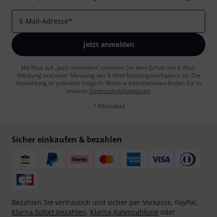
E-Mail-Adresse
*
Jetzt anmelden
Mit Klick auf „Jetzt anmelden“ stimmen Sie dem Erhalt von E-Mail-
Werbung und einer Messung des E-Mail-Nutzungsverhaltens zu. Die
Abmeldung ist jederzeit möglich. Weitere Informationen finden Sie in
unseren
Datenschutzhinweisen
.
* Pflichtfeld
Sicher einkaufen & bezahlen
Bezahlen Sie vertraulich und sicher per Vorkasse, PayPal,
Klarna Sofort bezahlen
,
Klarna Ratenzahlung
oder