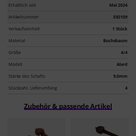
Erhältlich seit
Mai 2024
Artikelnummer
592109
Verkaufseinheit
1 Stück
Material
Buchsbaum
Größe
4/4
Modell
Alard
Stärke des Schafts
9,0mm
Stückzahl, Lieferumfang
4
Zubehör & passende Artikel