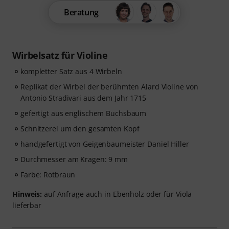
Beratung
Wirbelsatz für Violine
kompletter Satz aus 4 Wirbeln
Replikat der Wirbel der berühmten Alard Violine von
Antonio Stradivari aus dem Jahr 1715
gefertigt aus englischem Buchsbaum
Schnitzerei um den gesamten Kopf
handgefertigt von Geigenbaumeister Daniel Hiller
Durchmesser am Kragen: 9 mm
Farbe: Rotbraun
Hinweis:
auf Anfrage auch in Ebenholz oder für Viola
lieferbar