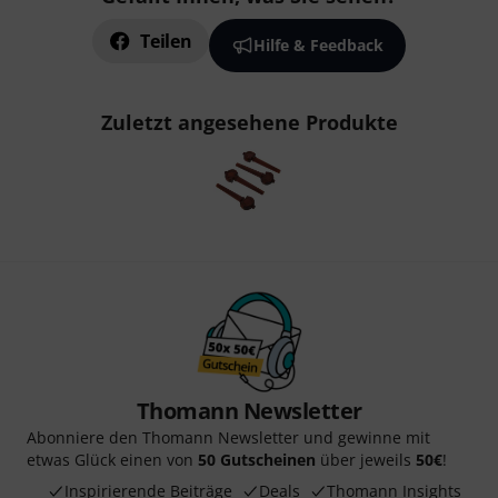
Teilen
Hilfe & Feedback
Zuletzt angesehene Produkte
Thomann Newsletter
Abonniere den Thomann Newsletter und gewinne mit
etwas Glück einen von
50 Gutscheinen
über jeweils
50€
!
Inspirierende Beiträge
Deals
Thomann Insights