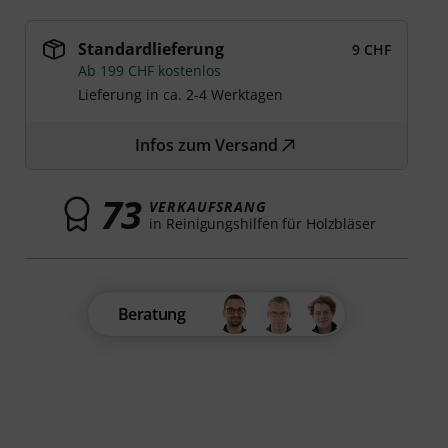
Standardlieferung
9 CHF
Ab 199 CHF kostenlos
Lieferung in ca. 2-4 Werktagen
Infos zum Versand
73
VERKAUFSRANG
in Reinigungshilfen für Holzbläser
Beratung