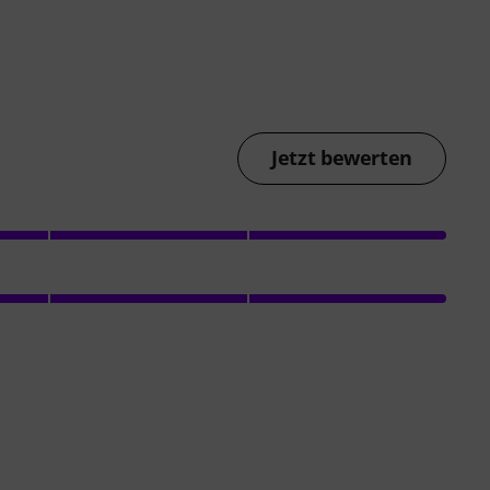
Jetzt bewerten