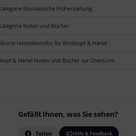
Kategorie Musikalische Früherziehung
Kategorie Noten und Bücher
illierte Herstellerinfos für Breitkopf & Härtel
tkopf & Härtel Noten und Bücher zur Übersicht
Gefällt Ihnen, was Sie sehen?
Teilen
Hilfe & Feedback