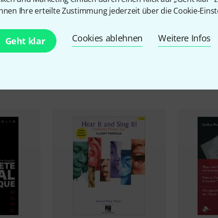
nnen Ihre erteilte Zustimmung jederzeit über die Cookie-Einst
Cookies ablehnen
Weitere Infos
Geht klar
Alternativen vergleichen