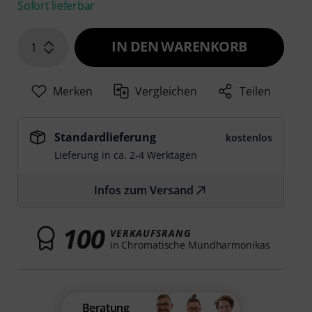
Sofort lieferbar
IN DEN WARENKORB
1
Merken
Vergleichen
Teilen
Standardlieferung
kostenlos
Lieferung in ca. 2-4 Werktagen
Infos zum Versand
100
VERKAUFSRANG
in Chromatische Mundharmonikas
Beratung