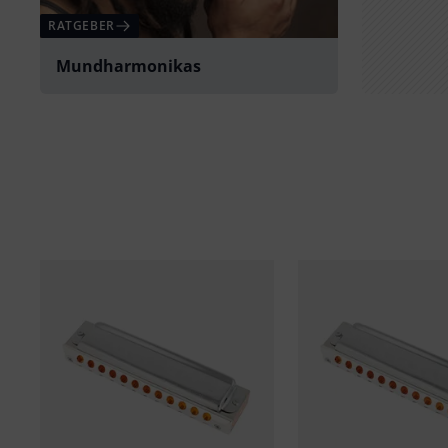
RATGEBER
Mundharmonikas