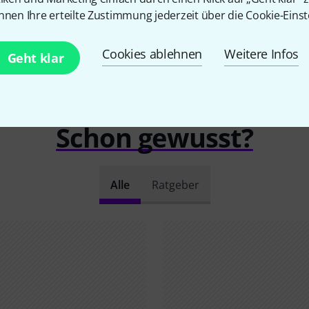
nnen Ihre erteilte Zustimmung jederzeit über die Cookie-Einst
Cookies ablehnen
Weitere Infos
Geht klar
Schon gewusst?
Alle
Ratgeber