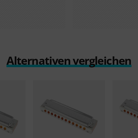
Alternativen vergleichen