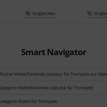
Vergleichen
Vergle
Smart Navigator
 Fischer Weiterführende Literatur für Trompete zur Über
Kategorie Weiterführende Literatur für Trompete
Kategorie Noten für Trompete