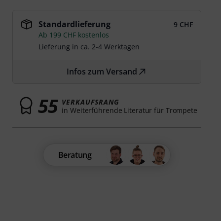
Standardlieferung
9 CHF
Ab 199 CHF kostenlos
Lieferung in ca. 2-4 Werktagen
Infos zum Versand
55
VERKAUFSRANG
in Weiterführende Literatur für Trompete
Beratung