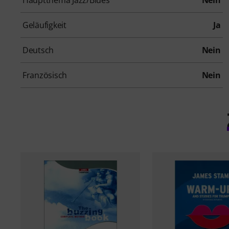
Geläufigkeit
Ja
Deutsch
Nein
Französisch
Nein