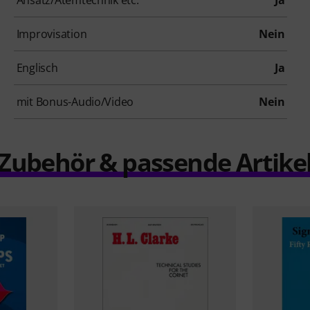
Improvisation
Nein
Englisch
Ja
mit Bonus-Audio/Video
Nein
Zubehör & passende Artike