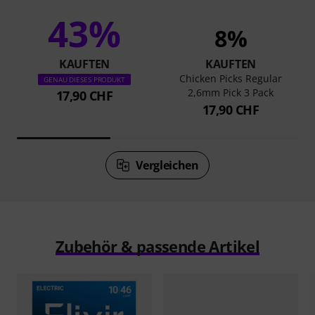
43%
8%
KAUFTEN
KAUFTEN
Chicken Picks Regular
GENAU DIESES PRODUKT
2,6mm Pick 3 Pack
17,90 CHF
17,90 CHF
Vergleichen
Zubehör & passende Artikel