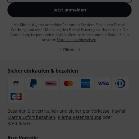
Jetzt anmelden
Mit Klick auf „Jetzt anmelden“ stimmen Sie dem Erhalt von E-Mail-
Werbung und einer Messung des E-Mail-Nutzungsverhaltens zu. Die
Abmeldung ist jederzeit möglich. Weitere Informationen finden Sie in
unseren
Datenschutzhinweisen
.
* Pflichtfeld
Sicher einkaufen & bezahlen
Bezahlen Sie vertraulich und sicher per Vorkasse, PayPal,
Klarna Sofort bezahlen
,
Klarna Ratenzahlung
oder
Kreditkarte.
Ihre Vorteile