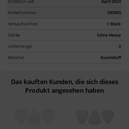
Erhältlich seit
April 2024
Artikelnummer
587893
Verkaufseinheit
1 Stück
Stärke
Extra-Heavy
Liefermenge
3
Material
Kunststoff
Das kauften Kunden, die sich dieses
Produkt angesehen haben