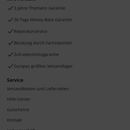
3 Jahre Thomann Garantie
30 Tage Money-Back-Garantie
Reparaturservice
Beratung durch Fachexperten
Zufriedenheitsgarantie
Europas größtes Versandlager
Service
Versandkosten und Lieferzeiten
Hilfe-Center
Gutscheine
Kontakt