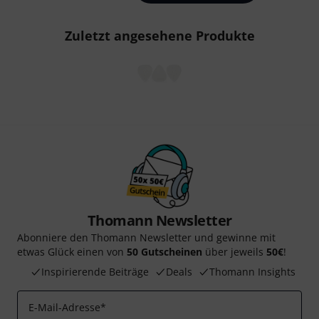
Zuletzt angesehene Produkte
Thomann Newsletter
Abonniere den Thomann Newsletter und gewinne mit
etwas Glück einen von
50 Gutscheinen
über jeweils
50€
!
Inspirierende Beiträge
Deals
Thomann Insights
E-Mail-Adresse
*