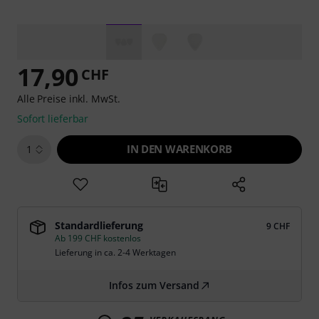
17,90
CHF
Alle Preise inkl. MwSt.
Sofort lieferbar
IN DEN WARENKORB
1
Standardlieferung
9 CHF
Ab 199 CHF kostenlos
Lieferung in ca. 2-4 Werktagen
Infos zum Versand