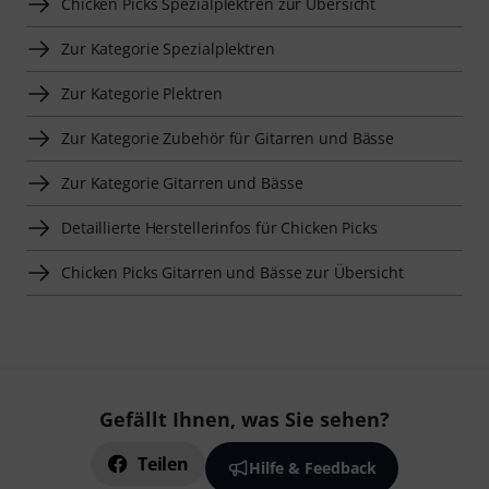
Chicken Picks Spezialplektren zur Übersicht
Zur Kategorie Spezialplektren
Zur Kategorie Plektren
Zur Kategorie Zubehör für Gitarren und Bässe
Zur Kategorie Gitarren und Bässe
Detaillierte Herstellerinfos für Chicken Picks
Chicken Picks Gitarren und Bässe zur Übersicht
Gefällt Ihnen, was Sie sehen?
Teilen
Hilfe & Feedback