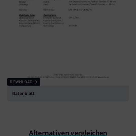
DOWNLOAD
Datenblatt
Alternativen vergleichen