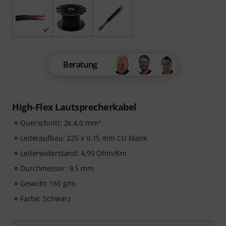
Beratung
High-Flex Lautsprecherkabel
Querschnitt: 2x 4,0 mm²
Leiteraufbau: 225 x 0.15 mm CU blank
Leiterwiderstand: 4,95 Ohm/Km
Durchmesser: 9,5 mm
Gewicht 160 g/m
Farbe: Schwarz