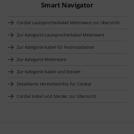
Smart Navigator
Cordial Lautsprecherkabel Meterware zur Übersicht
Zur Kategorie Lautsprecherkabel Meterware
Zur Kategorie Kabel für Festinstallation
Zur Kategorie Meterware
Zur Kategorie Kabel und Stecker
Detaillierte Herstellerinfos für Cordial
Cordial Kabel und Stecker zur Übersicht