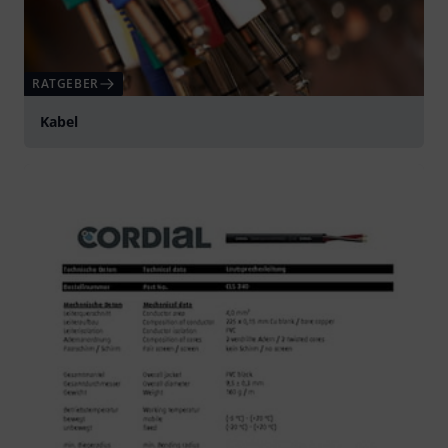
RATGEBER
Kabel