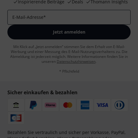
Inspirierende Beiträge
Deals
Thomann Insights
E-Mail-Adresse
*
Jetzt anmelden
Mit Klick auf „Jetzt anmelden“ stimmen Sie dem Erhalt von E-Mail-
Werbung und einer Messung des E-Mail-Nutzungsverhaltens zu. Die
Abmeldung ist jederzeit möglich. Weitere Informationen finden Sie in
unseren
Datenschutzhinweisen
.
* Pflichtfeld
Sicher einkaufen & bezahlen
Bezahlen Sie vertraulich und sicher per Vorkasse, PayPal,