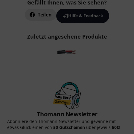
Gefällt Ihnen, was Sie sehen?
Teilen
Hilfe & Feedback
Zuletzt angesehene Produkte
Thomann Newsletter
Abonniere den Thomann Newsletter und gewinne mit
etwas Glück einen von
50 Gutscheinen
über jeweils
50€
!